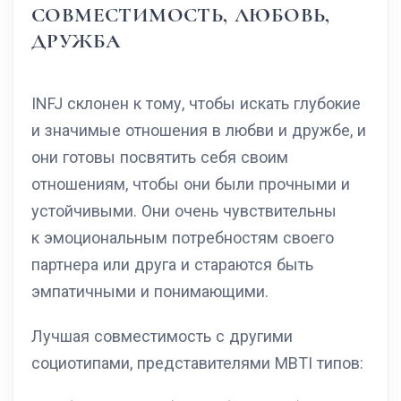
СОВМЕСТИМОСТЬ, ЛЮБОВЬ,
ДРУЖБА
INFJ склонен к тому, чтобы искать глубокие
и значимые отношения в любви и дружбе, и
они готовы посвятить себя своим
отношениям, чтобы они были прочными и
устойчивыми. Они очень чувствительны
к эмоциональным потребностям своего
партнера или друга и стараются быть
эмпатичными и понимающими.
Лучшая совместимость с другими
социотипами, представителями MBTI типов: