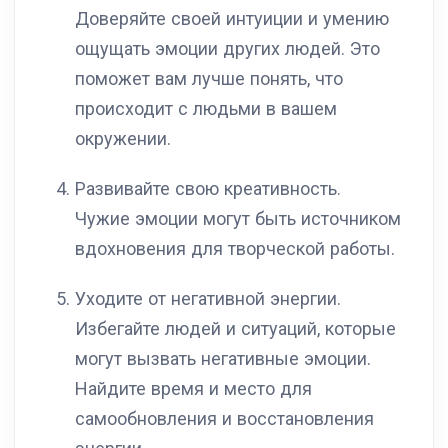
Доверяйте своей интуиции и умению
ощущать эмоции других людей. Это
поможет вам лучше понять, что
происходит с людьми в вашем
окружении.
Развивайте свою креативность.
Чужие эмоции могут быть источником
вдохновения для творческой работы.
Уходите от негативной энергии.
Избегайте людей и ситуаций, которые
могут вызвать негативные эмоции.
Найдите время и место для
самообновления и восстановления