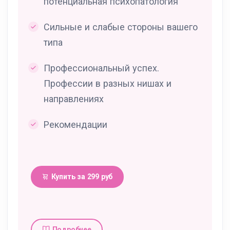
потенциальная психопатология
Сильные и слабые стороны вашего
типа
Профессиональный успех.
Профессии в разных нишах и
направлениях
Рекомендации
Купить за 299 руб
Подробнее