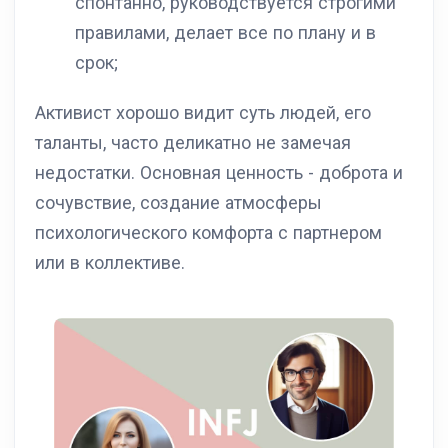
спонтанно, руководствуется строгими
правилами, делает все по плану и в
срок;
Активист хорошо видит суть людей, его
таланты, часто деликатно не замечая
недостатки. Основная ценность - доброта и
сочувствие, создание атмосферы
психологического комфорта с партнером
или в коллективе.