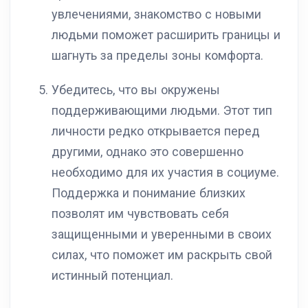
увлечениями, знакомство с новыми
людьми поможет расширить границы и
шагнуть за пределы зоны комфорта.
Убедитесь, что вы окружены
поддерживающими людьми. Этот тип
личности редко открывается перед
другими, однако это совершенно
необходимо для их участия в социуме.
Поддержка и понимание близких
позволят им чувствовать себя
защищенными и уверенными в своих
силах, что поможет им раскрыть свой
истинный потенциал.