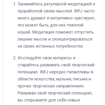
Занимайтесь регулярной медитацией и
проработкой своих мыслей. INFJ часто
много думают и интуитивно чувствуют,
это может быть для них тяжелой
ношей. Медитация поможет отпустить
лишние мысли и сконцентрироваться
на своих истинных потребностях.
Исследуйте свои интересы и
старайтесь развивать свой творческий
потенциал. INFJ нередко талантливы в
области искусства, музыки, письма и
прочих творческих направлениях.
Развивая свой творческий потенциал,
вы открываете для себя новые