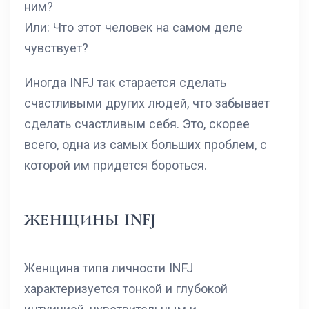
ним?
Или: Что этот человек на самом деле
чувствует?
Иногда INFJ так старается сделать
счастливыми других людей, что забывает
сделать счастливым себя. Это, скорее
всего, одна из самых больших проблем, с
которой им придется бороться.
ЖЕНЩИНЫ INFJ
Женщина типа личности INFJ
характеризуется тонкой и глубокой