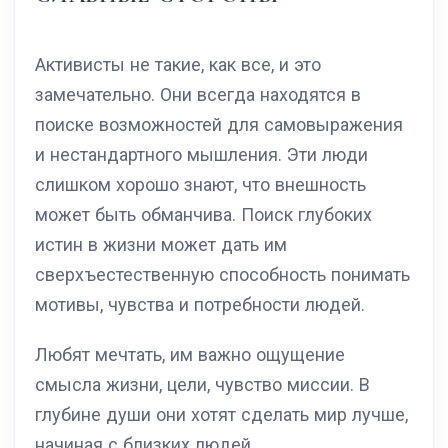
Активисты не такие, как все, и это
замечательно. Они всегда находятся в
поиске возможностей для самовыражения
и нестандартного мышления. Эти люди
слишком хорошо знают, что внешность
может быть обманчива. Поиск глубоких
истин в жизни может дать им
сверхъестественную способность понимать
мотивы, чувства и потребности людей.
Любят мечтать, им важно ощущение
смысла жизни, цели, чувство миссии. В
глубине души они хотят сделать мир лучше,
начиная с близких людей.