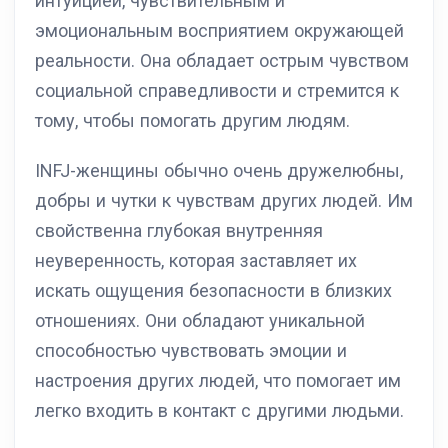
интуицией, чувствительным и
эмоциональным восприятием окружающей
реальности. Она обладает острым чувством
социальной справедливости и стремится к
тому, чтобы помогать другим людям.
INFJ-женщины обычно очень дружелюбны,
добры и чутки к чувствам других людей. Им
свойственна глубокая внутренняя
неуверенность, которая заставляет их
искать ощущения безопасности в близких
отношениях. Они обладают уникальной
способностью чувствовать эмоции и
настроения других людей, что помогает им
легко входить в контакт с другими людьми.