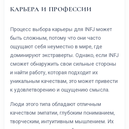
КАРЬЕРА И ПРОФЕССИИ
Процесс выбора карьеры для INFJ может
быть сложным, потому что они часто
ощущают себя неуместно в мире, где
доминируют экстраверты. Однако, если INFJ
сможет обнаружить свои сильные стороны
и найти работу, которая подходит их
уникальным качествам, это может привести
к удовлетворению и ощущению смысла.
Люди этого типа обладают отличным
качеством эмпатии, глубоким пониманием,
творческим, интуитивным мышлением. Их