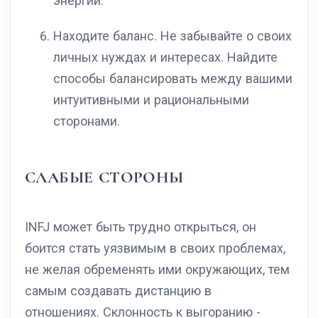
энергии.
Находите баланс. Не забывайте о своих
личных нуждах и интересах. Найдите
способы балансировать между вашими
интуитивными и рациональными
сторонами.
СЛАБЫЕ СТОРОНЫ
INFJ может быть трудно открыться, он
боится стать уязвимым в своих проблемах,
не желая обременять ими окружающих, тем
самым создавать дистанцию в
отношениях. Склонность к выгоранию -