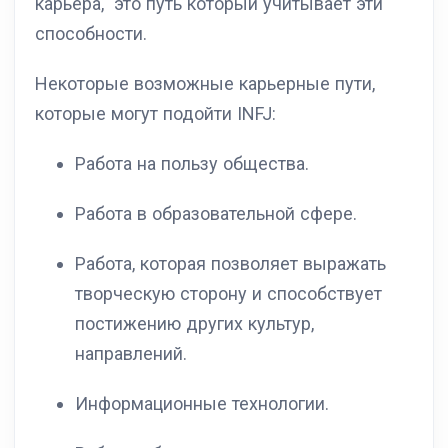
карьера, это путь который учитывает эти
способности.
Некоторые возможные карьерные пути,
которые могут подойти INFJ:
Работа на пользу общества.
Работа в образовательной сфере.
Работа, которая позволяет выражать
творческую сторону и способствует
постижению других культур,
направлений.
Информационные технологии.