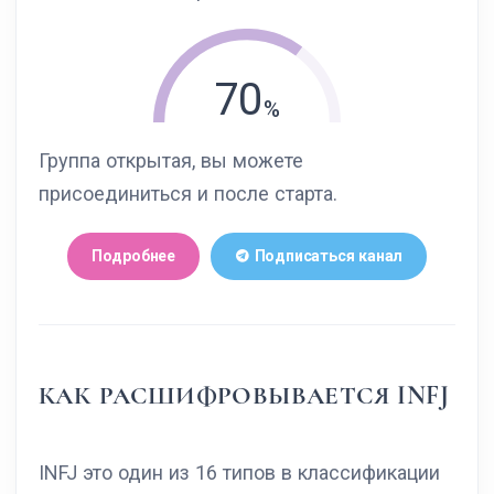
70
Группа открытая, вы можете
присоединиться и после старта.
Подробнее
Подписаться канал
КАК РАСШИФРОВЫВАЕТСЯ INFJ
INFJ это один из 16 типов в классификации