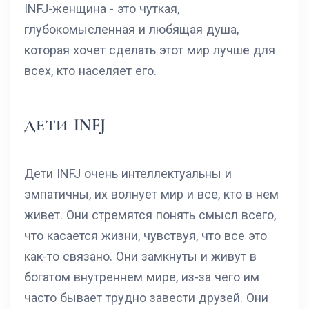
INFJ-женщина - это чуткая,
глубокомысленная и любящая душа,
которая хочет сделать этот мир лучше для
всех, кто населяет его.
ДЕТИ INFJ
Дети INFJ очень интеллектуальны и
эмпатичны, их волнует мир и все, кто в нем
живет. Они стремятся понять смысл всего,
что касается жизни, чувствуя, что все это
как-то связано. Они замкнуты и живут в
богатом внутреннем мире, из-за чего им
часто бывает трудно завести друзей. Они