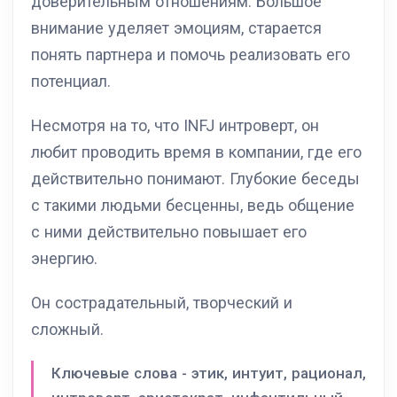
доверительным отношениям. Большое
внимание уделяет эмоциям, старается
понять партнера и помочь реализовать его
потенциал.
Несмотря на то, что INFJ интроверт, он
любит проводить время в компании, где его
действительно понимают. Глубокие беседы
с такими людьми бесценны, ведь общение
с ними действительно повышает его
энергию.
Он сострадательный, творческий и
сложный.
Ключевые слова - этик, интуит, рационал,