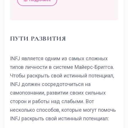
ПУТИ РАЗВИТИЯ
INFJ является одним из самых сложных
типов личности в системе Майерс-Бриггса.
Чтобы раскрыть свой истинный потенциал,
INFJ должен сосредоточиться на
самопознании, развитии своих сильных
сторон и работы над слабыми. Вот
несколько способов, которые могут помочь
INFJ раскрыть свой истинный потенциал: