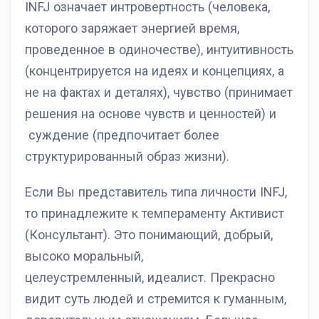
INFJ означает интровертность (человека,
которого заряжает энергией время,
проведенное в одиночестве), интуитивность
(концентрируется на идеях и концепциях, а
не на фактах и деталях), чувство (принимает
решения на основе чувств и ценностей) и
суждение (предпочитает более
структурированный образ жизни).
Если Вы представитель типа личности INFJ,
то принадлежите к темпераменту Активист
(Консультант). Это понимающий, добрый,
высоко моральный,
целеустремленный, идеалист. Прекрасно
видит суть людей и стремится к гуманным,