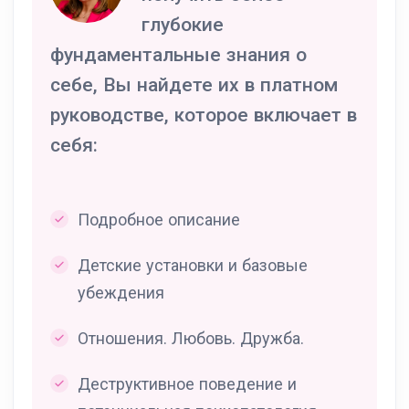
глубокие
фундаментальные знания о
себе, Вы найдете их в платном
руководстве, которое включает в
себя:
Подробное описание
Детские установки и базовые
убеждения
Отношения. Любовь. Дружба.
Деструктивное поведение и