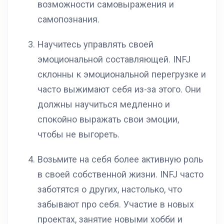
возможности самовыражения и
самопознания.
Научитесь управлять своей
эмоциональной составляющей. INFJ
склонны к эмоциональной перегрузке и
часто выжимают себя из-за этого. Они
должны научиться медленно и
спокойно выражать свои эмоции,
чтобы не выгореть.
Возьмите на себя более активную роль
в своей собственной жизни. INFJ часто
заботятся о других, настолько, что
забывают про себя. Участие в новых
проектах, занятие новыми хобби и