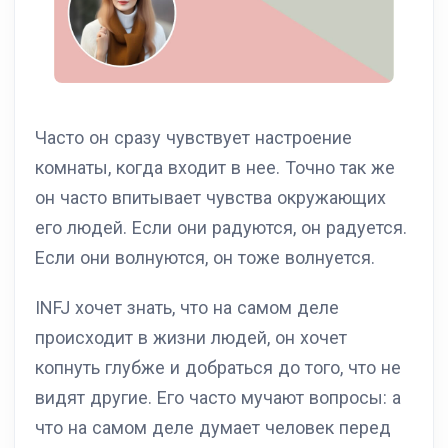
Часто он сразу чувствует настроение
комнаты, когда входит в нее. Точно так же
он часто впитывает чувства окружающих
его людей. Если они радуются, он радуется.
Если они волнуются, он тоже волнуется.
INFJ хочет знать, что на самом деле
происходит в жизни людей, он хочет
копнуть глубже и добраться до того, что не
видят другие. Его часто мучают вопросы: а
что на самом деле думает человек перед