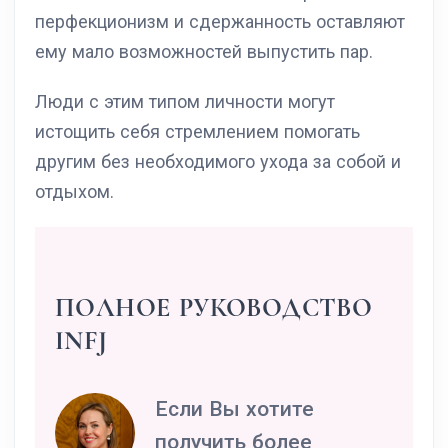
перфекционизм и сдержанность оставляют
ему мало возможностей выпустить пар.
Люди с этим типом личности могут
истощить себя стремлением помогать
другим без необходимого ухода за собой и
отдыхом.
ПОЛНОЕ РУКОВОДСТВО
INFJ
Если Вы хотите
получить более