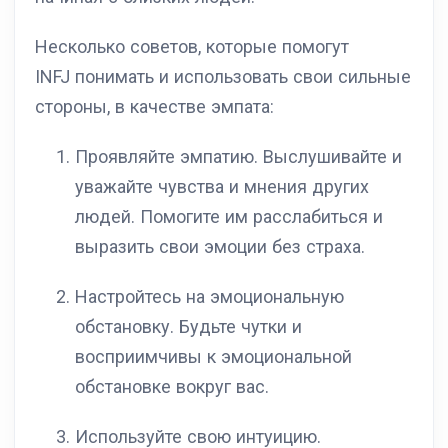
Несколько советов, которые помогут
INFJ понимать и использовать свои сильные
стороны, в качестве эмпата:
Проявляйте эмпатию. Выслушивайте и
уважайте чувства и мнения других
людей. Помогите им расслабиться и
выразить свои эмоции без страха.
Настройтесь на эмоциональную
обстановку. Будьте чутки и
восприимчивы к эмоциональной
обстановке вокруг вас.
Используйте свою интуицию.