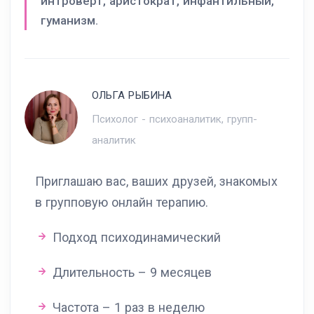
интроверт, аристократ, инфантильный,
гуманизм.
ОЛЬГА РЫБИНА
Психолог - психоаналитик, групп-
аналитик
Приглашаю вас, ваших друзей, знакомых
в групповую онлайн терапию.
Подход психодинамический
Длительность – 9 месяцев
Частота – 1 раз в неделю