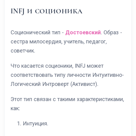
INFJ И СОЦИОНИКА
Соционический тип -
Достоевский
. Образ -
сестра милосердия, учитель, педагог,
советчик.
Что касается соционики, INFJ может
соответствовать типу личности Интуитивно-
Логический Интроверт (Активист).
Этот тип связан с такими характеристиками,
как:
Интуиция.