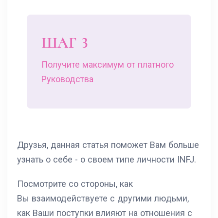
ШАГ 3
Получите максимум от платного
Руководства
Друзья, данная статья поможет Вам больше
узнать о себе - о своем типе личности INFJ.
Посмотрите со стороны, как
Вы взаимодействуете с другими людьми,
как Ваши поступки влияют на отношения с