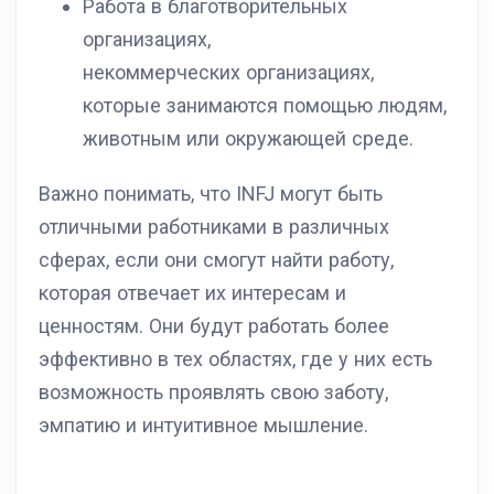
Работа в благотворительных
организациях,
некоммерческих организациях,
которые занимаются помощью людям,
животным или окружающей среде.
Важно понимать, что INFJ могут быть
отличными работниками в различных
сферах, если они смогут найти работу,
которая отвечает их интересам и
ценностям. Они будут работать более
эффективно в тех областях, где у них есть
возможность проявлять свою заботу,
эмпатию и интуитивное мышление.