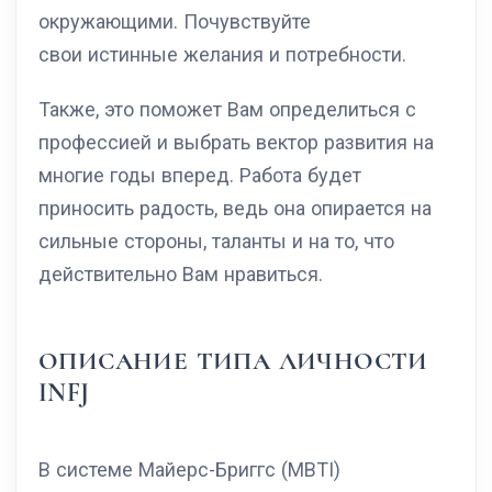
окружающими. Почувствуйте
свои истинные желания и потребности.
Также, это поможет Вам определиться с
профессией и выбрать вектор развития на
многие годы вперед. Работа будет
приносить радость, ведь она опирается на
сильные стороны, таланты и на то, что
действительно Вам нравиться.
ОПИСАНИЕ ТИПА ЛИЧНОСТИ
INFJ
В системе Майерс-Бриггс (MBTI)