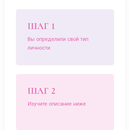
ШАГ 1
Вы
определили свой тип
личности
ШАГ 2
Изучите описание ниже