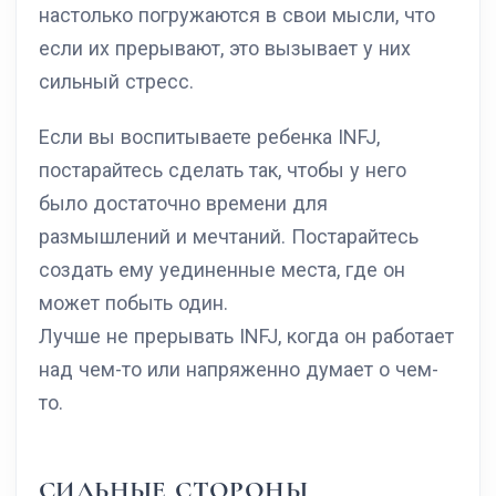
настолько погружаются в свои мысли, что
если их прерывают, это вызывает у них
сильный стресс.
Если вы воспитываете ребенка INFJ,
постарайтесь сделать так, чтобы у него
было достаточно времени для
размышлений и мечтаний. Постарайтесь
создать ему уединенные места, где он
может побыть один.
Лучше не прерывать INFJ, когда он работает
над чем-то или напряженно думает о чем-
то.
СИЛЬНЫЕ СТОРОНЫ