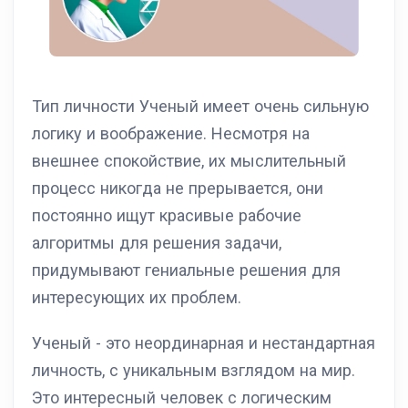
Тип личности Ученый имеет очень сильную
логику и воображение. Несмотря на
внешнее спокойствие, их мыслительный
процесс никогда не прерывается, они
постоянно ищут красивые рабочие
алгоритмы для решения задачи,
придумывают гениальные решения для
интересующих их проблем.
Ученый - это неординарная и нестандартная
личность, с уникальным взглядом на мир.
Это интересный человек с логическим