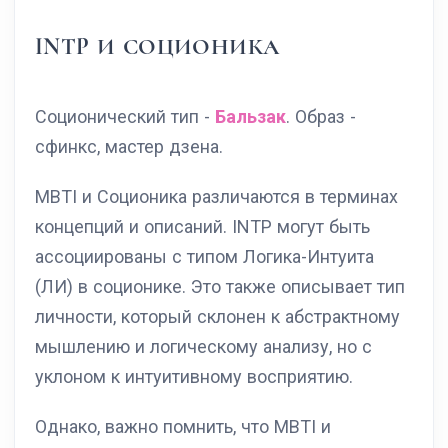
INTP И СОЦИОНИКА
Соционический тип -
Бальзак
. Образ -
сфинкс, мастер дзена.
MBTI и Соционика различаются в терминах
концепций и описаний. INTP могут быть
ассоциированы с типом Логика-Интуита
(ЛИ) в соционике. Это также описывает тип
личности, который склонен к абстрактному
мышлению и логическому анализу, но с
уклоном к интуитивному восприятию.
Однако, важно помнить, что MBTI и