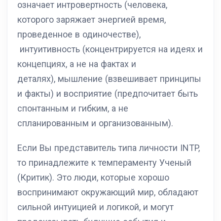
означает интровертность (человека,
которого заряжает энергией время,
проведенное в одиночестве),
интуитивность (концентрируется на идеях и
концепциях, а не на фактах и
деталях), мышление (взвешивает принципы
и факты) и восприятие (предпочитает быть
спонтанным и гибким, а не
спланированным и организованным).
Если Вы представитель типа личности INTP,
то принадлежите к темпераменту Ученый
(Критик). Это люди, которые хорошо
воспринимают окружающий мир, обладают
сильной интуицией и логикой, и могут