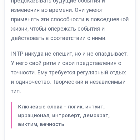
предсказывать будущие события и
изменения во времени. Они умеют
применять эти способности в повседневной
жизни, чтобы опережать события и
действовать в соответствии с ними.
INTP никуда не спешит, но и не опаздывает.
У него свой ритм и свои представления о
точности. Ему требуется регулярный отдых
и одиночество. Творческий и независимый
тип.
Ключевые слова - логик, интуит,
иррационал, интроверт, демократ,
виктим, вечность.