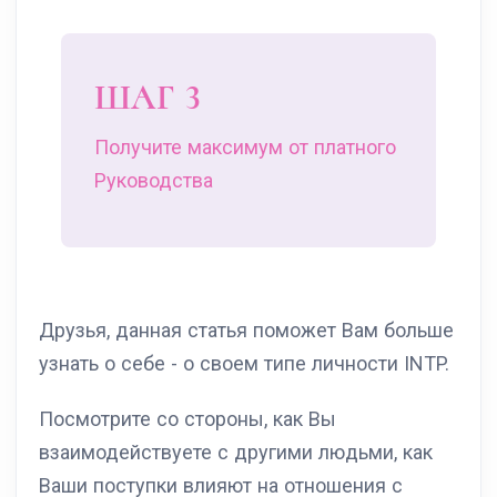
ШАГ 3
Получите максимум от платного
Руководства
Друзья, данная статья поможет Вам больше
узнать о себе - о своем типе личности INTP.
Посмотрите со стороны, как Вы
взаимодействуете с другими людьми, как
Ваши поступки влияют на отношения с