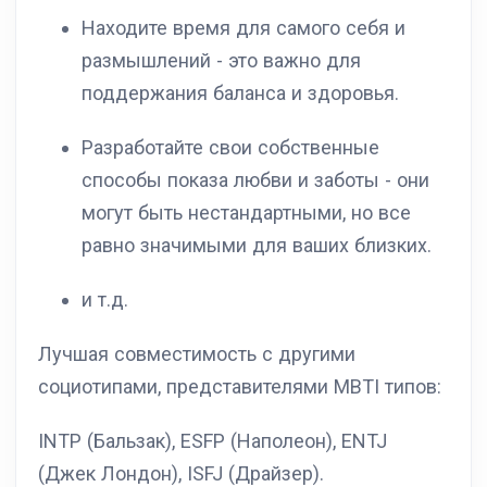
Находите время для самого себя и
размышлений - это важно для
поддержания баланса и здоровья.
Разработайте свои собственные
способы показа любви и заботы - они
могут быть нестандартными, но все
равно значимыми для ваших близких.
и т.д.
Лучшая совместимость с другими
социотипами, представителями MBTI типов:
INTP (Бальзак), ESFP (Наполеон), ENTJ
(Джек Лондон), ISFJ (Драйзер).