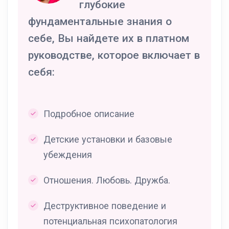
глубокие
фундаментальные знания о
себе, Вы найдете их в платном
руководстве, которое включает в
себя:
Подробное описание
Детские установки и базовые
убеждения
Отношения. Любовь. Дружба.
Деструктивное поведение и
потенциальная психопатология