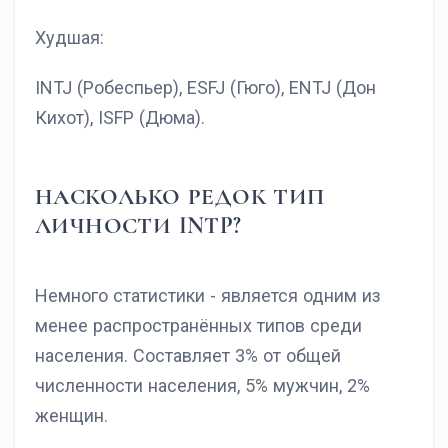
Худшая:
INTJ (Робеспьер), ESFJ (Гюго), ENTJ (Дон
Кихот), ISFP (Дюма).
НАСКОЛЬКО РЕДОК ТИП
ЛИЧНОСТИ INTP?
Немного статистики - является одним из
менее распространённых типов среди
населения. Составляет 3% от общей
численности населения, 5% мужчин, 2%
женщин.