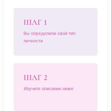
ШАГ 1
Вы
определили свой тип
личности
ШАГ 2
Изучите описание ниже