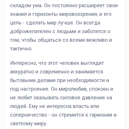
складом ума. Он постоянно расширяет свои
знания и горизонты мировоззрения, и его
цель - сделать мир лучше. Он всегда
доброжелателен с людьми и заботится о
том, чтобы общаться со всеми вежливо и
тактично.
Интересно, что этот человек выглядит
аккуратно и современно и занимается
бытовыми делами при необходимости и
под настроение. Он миролюбив, спокоен и
не любит оказывать силовое давление на
людей. Ему не интересна власть или
соперничество - он стремится к гармонии и
светлому миру.