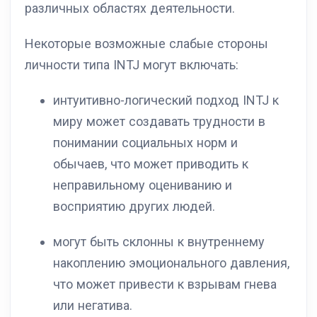
различных областях деятельности.
Некоторые возможные слабые стороны
личности типа INTJ могут включать:
интуитивно-логический подход INTJ к
миру может создавать трудности в
понимании социальных норм и
обычаев, что может приводить к
неправильному оцениванию и
восприятию других людей.
могут быть склонны к внутреннему
накоплению эмоционального давления,
что может привести к взрывам гнева
или негатива.