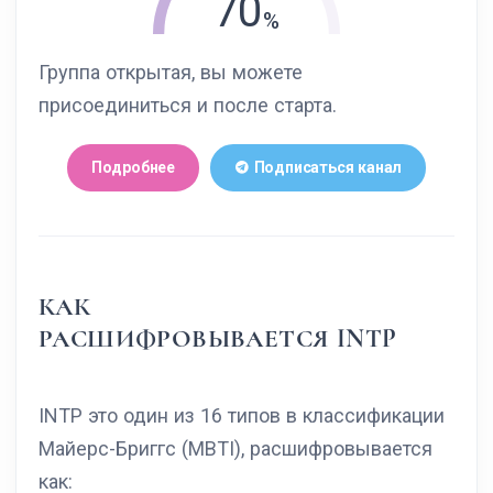
70
Группа открытая, вы можете
присоединиться и после старта.
Подробнее
Подписаться канал
КАК
РАСШИФРОВЫВАЕТСЯ INTP
INTP это один из 16 типов в классификации
Майерс-Бриггс (MBTI), расшифровывается
как: