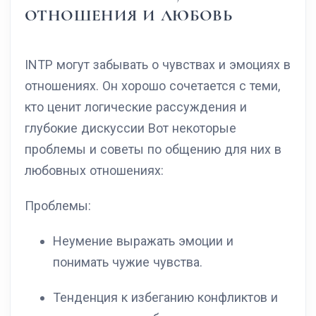
ОТНОШЕНИЯ И ЛЮБОВЬ
INTP могут забывать о чувствах и эмоциях в
отношениях. Он хорошо сочетается с теми,
кто ценит логические рассуждения и
глубокие дискуссии Вот некоторые
проблемы и советы по общению для них в
любовных отношениях:
Проблемы:
Неумение выражать эмоции и
понимать чужие чувства.
Тенденция к избеганию конфликтов и