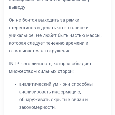
выводу.
Он не боится выходить за рамки
стереотипов и делать что-то новое и
уникальное. Не любит быть частью массы,
которая следует течению времени и
оглядывается на окружение.
INTP - это личность, которая обладает
множеством сильных сторон:
аналитический ум - они способны
анализировать информацию,
обнаруживать скрытые связи и
закономерности.