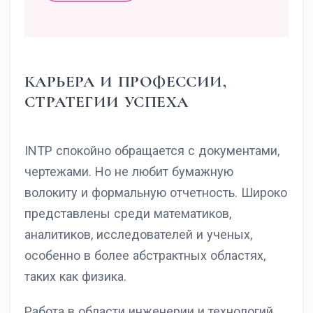
КАРЬЕРА И ПРОФЕССИИ,
СТРАТЕГИИ УСПЕХА
INTP спокойно обращается с документами,
чертежами. Но не любит бумажную
волокиту и формальную отчетность. Широко
представлены среди математиков,
аналитиков, исследователей и ученых,
особенно в более абстрактных областях,
таких как физика.
Работа в области инженерии и технологий