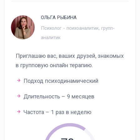
ОЛЬГА РЫБИНА
Психолог - психоаналитик, групп-
аналитик
Приглашаю вас, ваших друзей, знакомых
в групповую онлайн терапию.
Подход психодинамический
Длительность – 9 месяцев
Частота – 1 раз в неделю