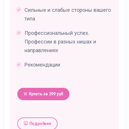
Сильные и слабые стороны вашего
типа
Профессиональный успех.
Профессии в разных нишах и
направлениях
Рекомендации
Купить за 299 руб
Подробнее