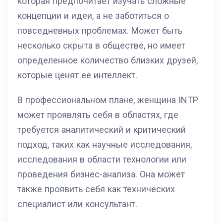
которая предпочитает изучать сложные
концепции и идеи, а не заботиться о
повседневных проблемах. Может быть
несколько скрыта в обществе, но имеет
определенное количество близких друзей,
которые ценят ее интеллект.
В профессиональном плане, женщина INTP
может проявлять себя в областях, где
требуется аналитический и критический
подход, таких как научные исследования,
исследования в области технологии или
проведения бизнес-анализа. Она может
также проявить себя как технических
специалист или консультант.