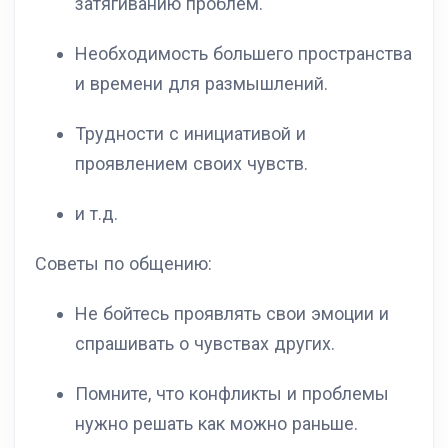
затягиванию проблем.
Необходимость большего пространства
и времени для размышлений.
Трудности с инициативой и
проявлением своих чувств.
и т.д.
Советы по общению:
Не бойтесь проявлять свои эмоции и
спрашивать о чувствах других.
Помните, что конфликты и проблемы
нужно решать как можно раньше.