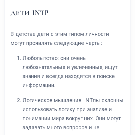
ДЕТИ INTP
В детстве дети с этим типом личности
могут проявлять следующие черты:
Любопытство: они очень
любознательные и увлеченные, ищут
знания и всегда находятся в поиске
информации.
Логическое мышление: INTпы склонны
использовать логику при анализе и
понимании мира вокруг них. Они могут
задавать много вопросов и не