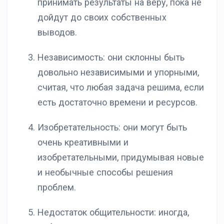
принимать результаты на веру, пока не
дойдут до своих собственных
выводов.
Независимость: они склонны быть
довольно независимыми и упорными,
считая, что любая задача решима, если
есть достаточно времени и ресурсов.
Изобретательность: они могут быть
очень креативными и
изобретательными, придумывая новые
и необычные способы решения
проблем.
Недостаток общительности: иногда,