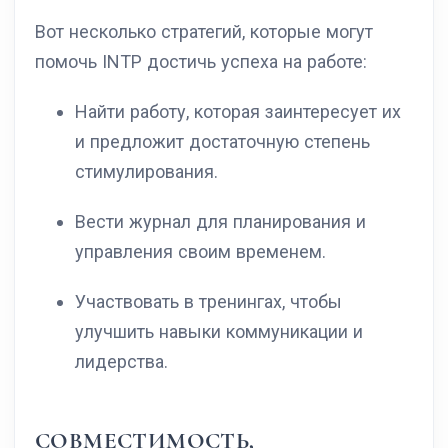
Вот несколько стратегий, которые могут
помочь INTP достичь успеха на работе:
Найти работу, которая заинтересует их
и предложит достаточную степень
стимулирования.
Вести журнал для планирования и
управления своим временем.
Участвовать в тренингах, чтобы
улучшить навыки коммуникации и
лидерства.
СОВМЕСТИМОСТЬ,