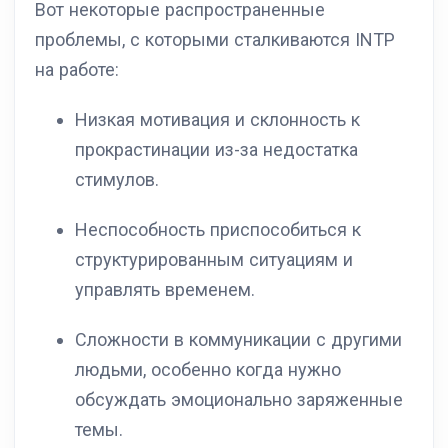
Вот некоторые распространенные
проблемы, с которыми сталкиваются INTP
на работе:
Низкая мотивация и склонность к
прокрастинации из-за недостатка
стимулов.
Неспособность приспособиться к
структурированным ситуациям и
управлять временем.
Сложности в коммуникации с другими
людьми, особенно когда нужно
обсуждать эмоционально заряженные
темы.