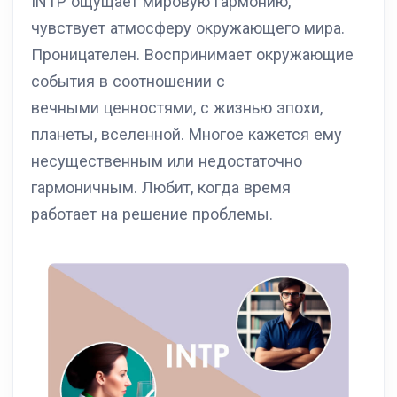
INTP ощущает мировую гармонию,
чувствует атмосферу окружающего мира.
Проницателен. Воспринимает окружающие
события в соотношении с
вечными ценностями, с жизнью эпохи,
планеты, вселенной. Многое кажется ему
несущественным или недостаточно
гармоничным. Любит, когда время
работает на решение проблемы.