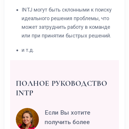
INTJ могут быть склонными к поиску
идеального решения проблемы, что
может затруднить работу в команде
или при принятии быстрых решений.
и т.д.
ПОЛНОЕ РУКОВОДСТВО
INTP
Если Вы хотите
получить более