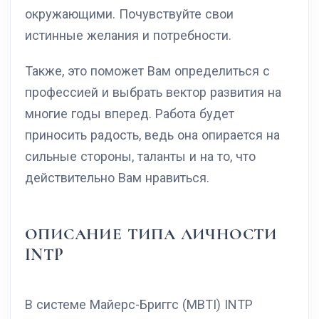
окружающими. Почувствуйте свои
истинные желания и потребности.
Также, это поможет Вам определиться с
профессией и выбрать вектор развития на
многие годы вперед. Работа будет
приносить радость, ведь она опирается на
сильные стороны, таланты и на то, что
действительно Вам нравиться.
ОПИСАНИЕ ТИПА ЛИЧНОСТИ
INTP
В системе Майерс-Бриггс (MBTI) INTP