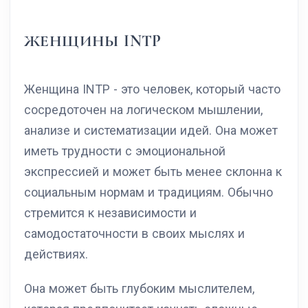
ЖЕНЩИНЫ INTP
Женщина INTP - это человек, который часто
сосредоточен на логическом мышлении,
анализе и систематизации идей. Она может
иметь трудности с эмоциональной
экспрессией и может быть менее склонна к
социальным нормам и традициям. Обычно
стремится к независимости и
самодостаточности в своих мыслях и
действиях.
Она может быть глубоким мыслителем,