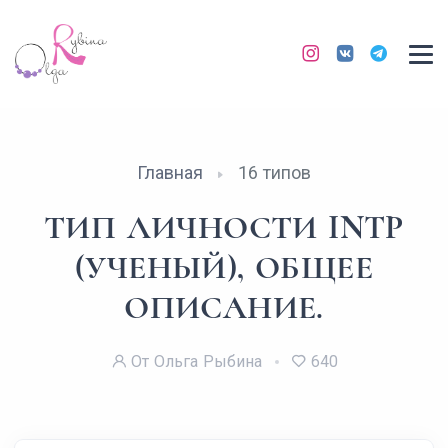
Главная
16 типов
ТИП ЛИЧНОСТИ INTP
(УЧЕНЫЙ), ОБЩЕЕ
ОПИСАНИЕ.
От Ольга Рыбина
640