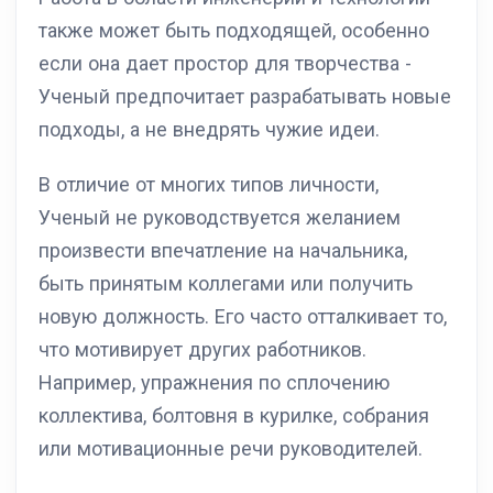
также может быть подходящей, особенно
если она дает простор для творчества -
Ученый предпочитает разрабатывать новые
подходы, а не внедрять чужие идеи.
В отличие от многих типов личности,
Ученый не руководствуется желанием
произвести впечатление на начальника,
быть принятым коллегами или получить
новую должность. Его часто отталкивает то,
что мотивирует других работников.
Например, упражнения по сплочению
коллектива, болтовня в курилке, собрания
или мотивационные речи руководителей.