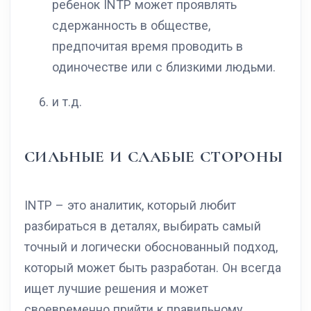
ребенок INTP может проявлять
сдержанность в обществе,
предпочитая время проводить в
одиночестве или с близкими людьми.
и т.д.
СИЛЬНЫЕ И СЛАБЫЕ СТОРОНЫ
INTP – это аналитик, который любит
разбираться в деталях, выбирать самый
точный и логически обоснованный подход,
который может быть разработан. Он всегда
ищет лучшие решения и может
своевременно прийти к правильному