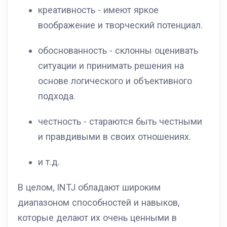
креативность - имеют яркое
воображение и творческий потенциал.
обоснованность - склонны оценивать
ситуации и принимать решения на
основе логического и объективного
подхода.
честность - стараются быть честными
и правдивыми в своих отношениях.
и т.д.
В целом, INTJ обладают широким
диапазоном способностей и навыков,
которые делают их очень ценными в