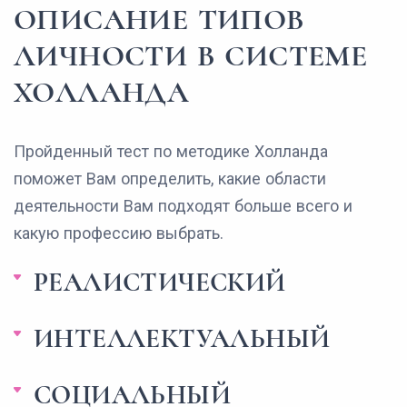
ОПИСАНИЕ ТИПОВ
ЛИЧНОСТИ В СИСТЕМЕ
ХОЛЛАНДА
Пройденный тест по методике Холланда
поможет Вам определить, какие области
деятельности Вам подходят больше всего и
какую профессию выбрать.
РЕАЛИСТИЧЕСКИЙ
ИНТЕЛЛЕКТУАЛЬНЫЙ
СОЦИАЛЬНЫЙ