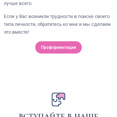
лучше всего.
Если у Вас возникли трудности в поиске своего
типа личности, обратитесь ко мне и мы сделаем
это вместе!
Профориентация
ВСТУПАЙТЕ В НАШЕ