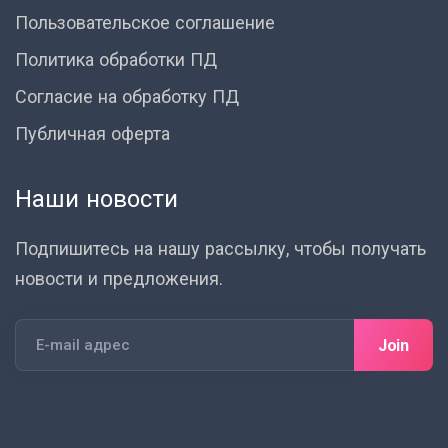
Пользовательское соглашение
Политика обработки ПД
Согласие на обработку ПД
Публичная оферта
Наши новости
Подпишитесь на нашу рассылку, чтобы получать
новости и предложения.
Join