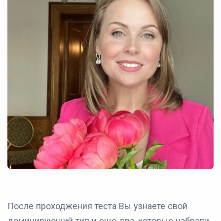
После проходжения теста Вы узнаете свой
доминирующий тип и еще два, которые набрали