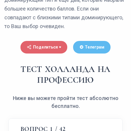
большее количество баллов. Если они
совпадают с близкими типами доминирующего,
то Ваш выбор очевиден.
Поделиться
Телеграм
ТЕСТ ХОЛЛАНДА НА
ПРОФЕССИЮ
Ниже вы можете пройти тест абсолютно
бесплатно.
ВОПРОС 1 / 42