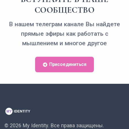
СООБЩЕСТВО
В нашем телеграм канале Вы найдете
прямые эфиры как работать с
мышлением и многое другое
Присоединиться
© 2026 My Identity.
Все права защищены.