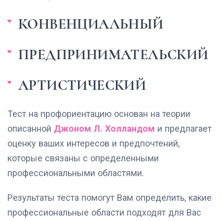
КОНВЕНЦИАЛЬНЫЙ
ПРЕДПРИНИМАТЕЛЬСКИЙ
АРТИСТИЧЕСКИЙ
Тест на профориентацию основан на теории
описанной
Джоном Л. Холландом
и предлагает
оценку ваших интересов и предпочтений,
которые связаны с определенными
профессиональными областями.
Результаты теста помогут Вам определить, какие
профессиональные области подходят для Вас