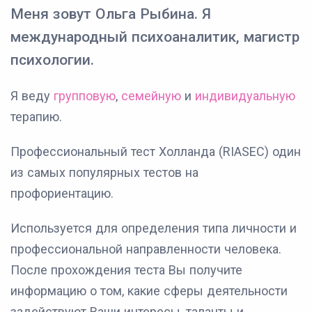
Меня зовут Ольга Рыбина. Я
международный психоаналитик, магистр
психологии.
Я веду
групповую
,
семейную
и
индивидуальную
терапию.
Профессиональный тест Холланда (RIASEC) один
из самых популярных тестов на
профориентацию.
Используется для определения типа личности и
профессиональной направленности человека.
После прохождения теста Вы получите
информацию о том, какие сферы деятельности
задействуют Ваши интересы, таланты и