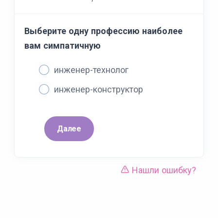
Выберите одну профессию наиболее
вам симпатичную
инженер-технолог
инженер-конструктор
Далее
Нашли ошибку?