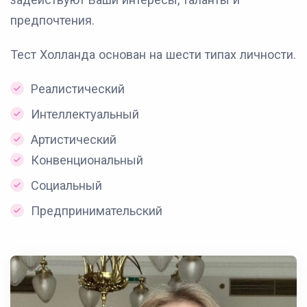
предпочтения.
Тест Холланда основан на шести типах личности.
Реалистический
Интеллектуальный
Артистический
Конвенциональный
Социальный
Предпринимательский