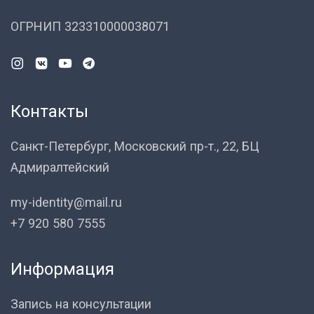
ОГРНИП 323310000038071
Контакты
Санкт-Петербург, Московский пр-т., 22, БЦ
Адмиралтейский
my-identity@mail.ru
+7 920 580 7555
Информация
Запись на консультации