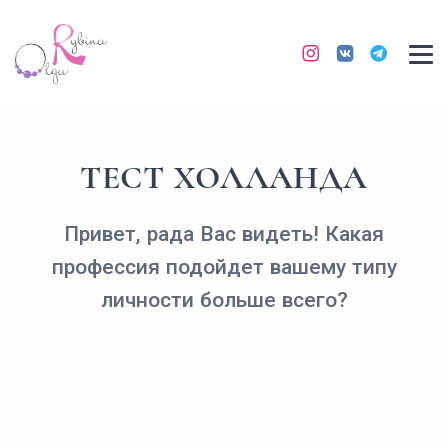
ТЕСТ ХОЛЛАНДА
Привет, рада Вас видеть! Какая
профессия подойдет вашему типу
личности больше всего?