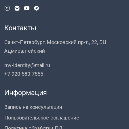
Контакты
Санкт-Петербург, Московский пр-т., 22, БЦ
Адмиралтейский
my-identity@mail.ru
+7 920 580 7555
Информация
Запись на консультации
Пользовательское соглашение
Политика обработки ПД