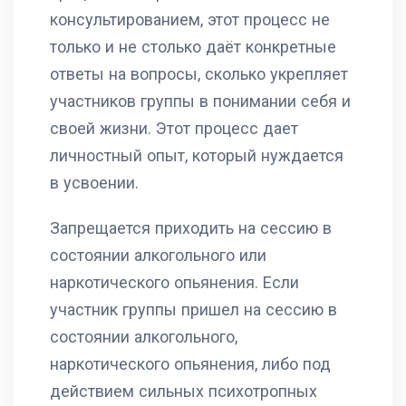
консультированием, этот процесс не
только и не столько даёт конкретные
ответы на вопросы, сколько укрепляет
участников группы в понимании себя и
своей жизни. Этот процесс дает
личностный опыт, который нуждается
в усвоении.
Запрещается приходить на сессию в
состоянии алкогольного или
наркотического опьянения. Если
участник группы пришел на сессию в
состоянии алкогольного,
наркотического опьянения, либо под
действием сильных психотропных