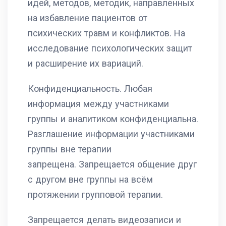
идей, методов, методик, направленных
на избавление пациентов от
психических травм и конфликтов. На
исследование психологических защит
и расширение их вариаций.
Конфиденциальность. Любая
информация между участниками
группы и аналитиком конфиденциальна.
Разглашение информации участниками
группы вне терапии
запрещена. Запрещается общение друг
с другом вне группы на всём
протяжении групповой терапии.
Запрещается делать видеозаписи и