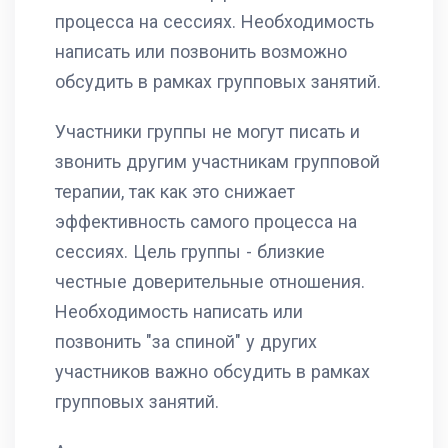
процесса на сессиях. Необходимость
написать или позвонить возможно
обсудить в рамках групповых занятий.
Участники группы не могут писать и
звонить другим участникам групповой
терапии, так как это снижает
эффективность самого процесса на
сессиях. Цель группы - близкие
честные доверительные отношения.
Необходимость написать или
позвонить "за спиной" у других
участников важно обсудить в рамках
групповых занятий.