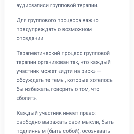
аудиозаписи групповой терапии.
Для группового процесса важно
предупреждать о возможном
опоздании.
Терапевтический процесс групповой
терапии организован так, что каждый
участник может «идти на риск» —
обсуждать те темы, которые хотелось
бы избежать, говорить о том, что
«болит».
Каждый участник имеет право:
свободно выражать свои мысли, быть
подлинным (быть собой), осознавать