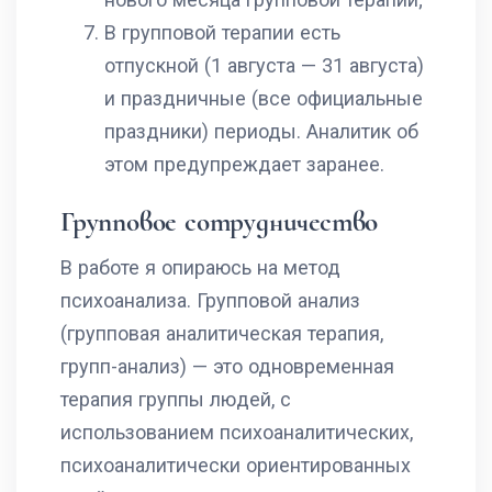
В групповой терапии есть
отпускной (1 августа — 31 августа)
и праздничные (все официальные
праздники) периоды. Аналитик об
этом предупреждает заранее.
Групповое сотрудничество
В работе я опираюсь на метод
психоанализа. Групповой анализ
(групповая аналитическая терапия,
групп-анализ) — это одновременная
терапия группы людей, с
использованием психоаналитических,
психоаналитически ориентированных