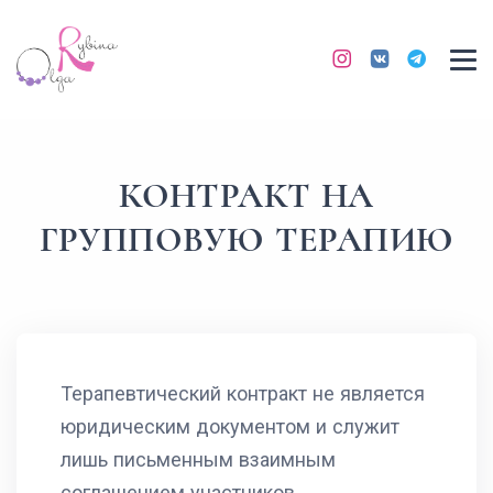
КОНТРАКТ НА
ГРУППОВУЮ ТЕРАПИЮ
Терапевтический контракт не является
юридическим документом и служит
лишь письменным взаимным
соглашением участников