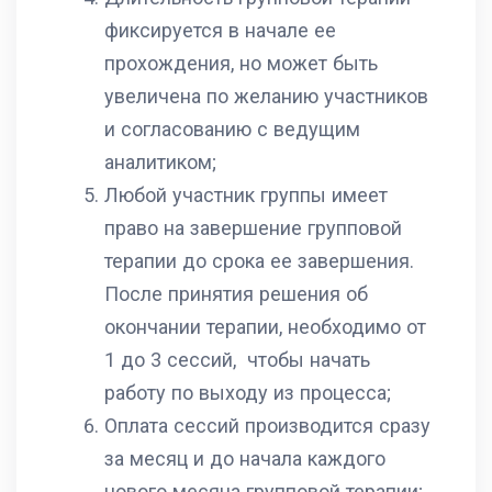
фиксируется в начале ее
прохождения, но может быть
увеличена по желанию участников
и согласованию с ведущим
аналитиком;
Любой участник группы имеет
право на завершение групповой
терапии до срока ее завершения.
После принятия решения об
окончании терапии, необходимо от
1 до 3 сессий, чтобы начать
работу по выходу из процесса;
Оплата сессий производится сразу
за месяц и до начала каждого
нового месяца групповой терапии;