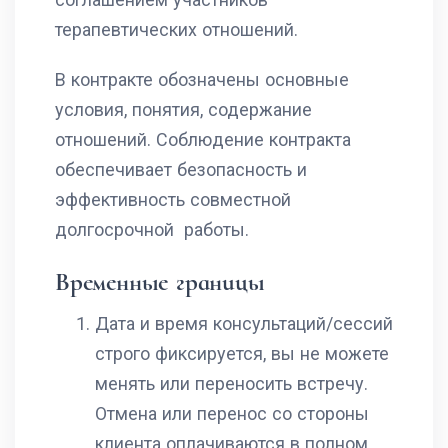
терапевтических отношений.
В контракте обозначены основные
условия, понятия, содержание
отношений. Соблюдение контракта
обеспечивает безопасность и
эффективность совместной
долгосрочной работы.
Временные границы
Дата и время консультаций/сессий
строго фиксируется, вы не можете
менять или переносить встречу.
Отмена или перенос со стороны
клиента оплачиваются в полном