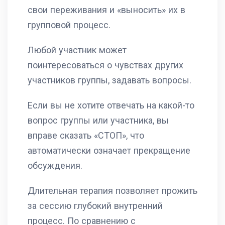
свои переживания и «выносить» их в
групповой процесс.
Любой участник может
поинтересоваться о чувствах других
участников группы, задавать вопросы.
Если вы не хотите отвечать на какой-то
вопрос группы или участника, вы
вправе сказать «СТОП», что
автоматически означает прекращение
обсуждения.
Длительная терапия позволяет прожить
за сессию глубокий внутренний
процесс. По сравнению с