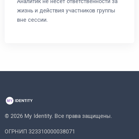
Аналитик не несет ответственности за
жизнь и действия участников группы
вне сессии.
© 2026 My Identity.
Все права защищены.
ОГРНИП 323310000038071