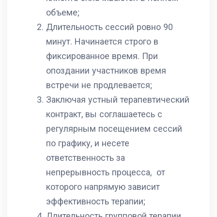
объеме;
Длительность сессий ровно 90
минут. Начинается строго в
фиксированное время. При
опоздании участников время
встречи не продлевается;
Заключая устный терапевтический
контракт, вы соглашаетесь с
регулярным посещением сессий
по графику, и несете
ответственность за
непрерывность процесса, от
которого напрямую зависит
эффективность терапии;
Длительность групповой терапии