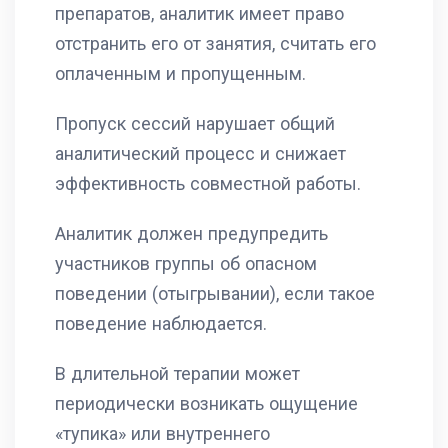
препаратов, аналитик имеет право
отстранить его от занятия, считать его
оплаченным и пропущенным.
Пропуск сессий нарушает общий
аналитический процесс и снижает
эффективность совместной работы.
Аналитик должен предупредить
участников группы об опасном
поведении (отыгрывании), если такое
поведение наблюдается.
В длительной терапии может
периодически возникать ощущение
«тупика» или внутреннего