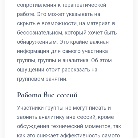
сопротивления к терапевтической
работе. Это может указывать на
скрытые возможности, на материал в
бессознательном, который хочет быть
обнаруженным. Это крайне важная
информация для самого участника
группы, группы и аналитика. Об этом
ощущении стоит рассказать на
групповом занятии.
Работа вне сессий
Участники группы не могут писать и
звонить аналитику вне сессий, кроме
обсуждения технический моментов, так
как это снижает эффективность самого