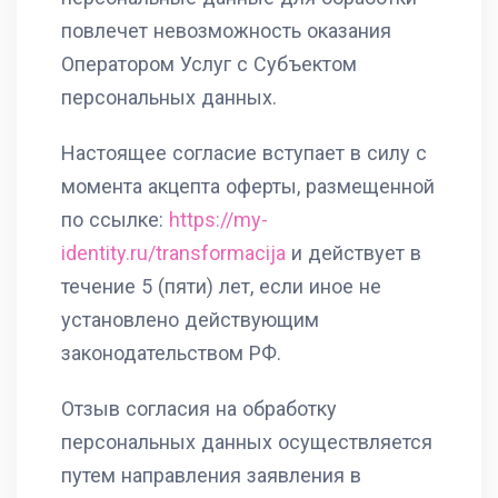
повлечет невозможность оказания
Оператором Услуг с Субъектом
персональных данных.
Настоящее согласие вступает в силу с
момента акцепта оферты, размещенной
по ссылке:
https://my-
identity.ru/transformacija
и действует в
течение 5 (пяти) лет, если иное не
установлено действующим
законодательством РФ.
Отзыв согласия на обработку
персональных данных осуществляется
путем направления заявления в