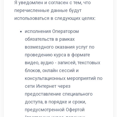
Я уведомлен и согласен с тем, что
перечисленные данные будут
использоваться в следующих целях:
исполнения Оператором
обязательств в рамках
возмездного оказания услуг по
проведению курса в формате
видео, аудио - записей, текстовых
блоков, онлайн сессий и
консультационных мероприятий по
сети Интернет через
предоставление специального
доступа, в порядке и сроки,
предусмотренной Офертой