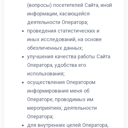
(вопросы) посетителей Сайта, иной
информации, касающейся
деятельности Оператора;
проведения статистических и
иных исследований, на основе
обезличенных данных;
улучшения качества работы Сайта
Оператора, удобства его
использования;
осуществления Оператором
информирования меня об
Операторе, проводимых им
мероприятиях, деятельности
Оператора;
для внутренних целей Оператора,