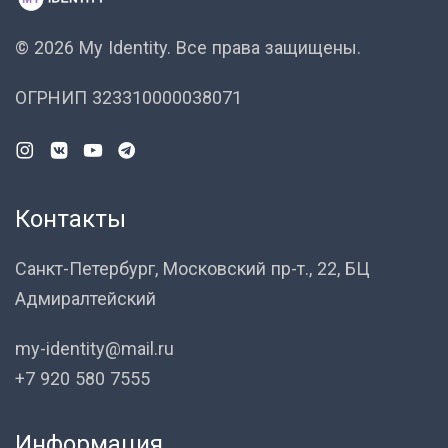
© 2026 My Identity.
Все права защищены.
ОГРНИП 323310000038071
Контакты
Санкт-Петербург, Московский пр-т., 22, БЦ
Адмиралтейский
my-identity@mail.ru
+7 920 580 7555
Информация