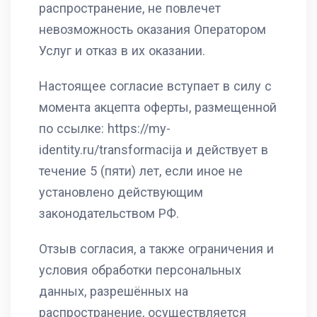
распространение, не повлечет
невозможность оказания Оператором
Услуг и отказ в их оказании.
Настоящее согласие вступает в силу с
момента акцепта оферты, размещенной
по ссылке: https://my-
identity.ru/transformacija и действует в
течение 5 (пяти) лет, если иное не
установлено действующим
законодательством РФ.
Отзыв согласия, а также ограничения и
условия обработки персональных
данных, разрешённых на
распространение, осуществляется