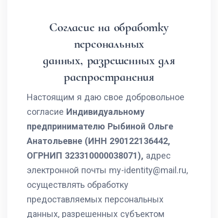
Согласие на обработку
персональных
данных, разрешенных для
распространения
Настоящим я даю свое добровольное
согласие
Индивидуальному
предпринимателю Рыбиной Ольге
Анатольевне (ИНН 290122136442,
ОГРНИП 323310000038071),
адрес
электронной почты my-identity@mail.ru,
осуществлять обработку
предоставляемых персональных
данных, разрешенных субъектом