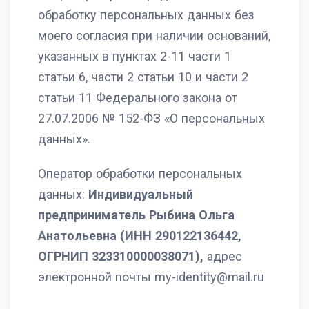
обработку персональных данных без
моего согласия при наличии оснований,
указанных в пунктах 2-11 части 1
статьи 6, части 2 статьи 10 и части 2
статьи 11 Федерального закона от
27.07.2006 № 152-ФЗ «О персональных
данных».
Оператор обработки персональных
данных:
Индивидуальный
предприниматель Рыбина Ольга
Анатольевна (ИНН 290122136442,
ОГРНИП 323310000038071),
адрес
электронной почты my-identity@mail.ru