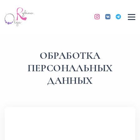
ОБРАБОТКА
ПЕРСОНАЛЬНЫХ
ДАННЫХ