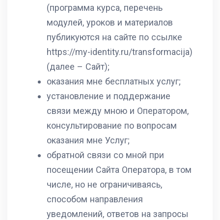
(программа курса, перечень
модулей, уроков и материалов
публикуются на сайте по ссылке
https://my-identity.ru/transformacija)
(далее – Сайт);
оказания мне бесплатных услуг;
установление и поддержание
связи между мною и Оператором,
консультирование по вопросам
оказания мне Услуг;
обратной связи со мной при
посещении Сайта Оператора, в том
числе, но не ограничиваясь,
способом направления
уведомлений, ответов на запросы