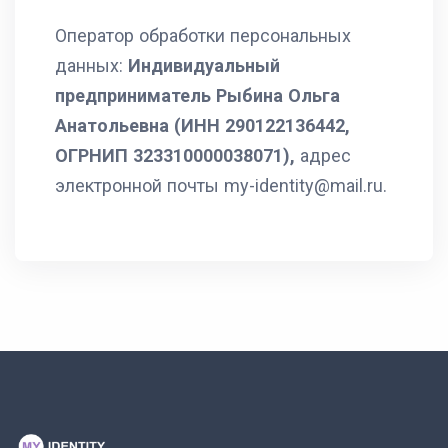
Оператор обработки персональных
данных:
Индивидуальный
предприниматель Рыбина Ольга
Анатольевна (ИНН 290122136442,
ОГРНИП 323310000038071),
адрес
электронной почты my-identity@mail.ru.