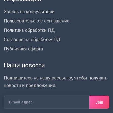
Запись на консультации
Пользовательское соглашение
Политика обработки ПД
Согласие на обработку ПД
Публичная оферта
Наши новости
Подпишитесь на нашу рассылку, чтобы получать
новости и предложения.
Join