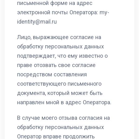
письменной форме на адрес
электронной почты Оператора: my-
identity@mail.ru
Лицо, выражающее согласие на
обработку персональных данных
подтверждает, что ему известно о
праве отозвать свое согласие
посредством составления
соответствующего письменного
документа, который может быть
направлен мной в адрес Оператора.
В случае моего отзыва согласия на
обработку персональных данных
Оператор вправе продолжить