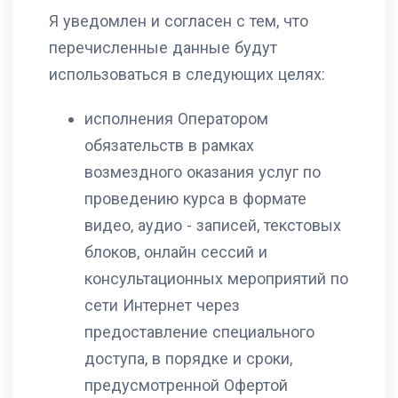
Я уведомлен и согласен с тем, что
перечисленные данные будут
использоваться в следующих целях:
исполнения Оператором
обязательств в рамках
возмездного оказания услуг по
проведению курса в формате
видео, аудио - записей, текстовых
блоков, онлайн сессий и
консультационных мероприятий по
сети Интернет через
предоставление специального
доступа, в порядке и сроки,
предусмотренной Офертой