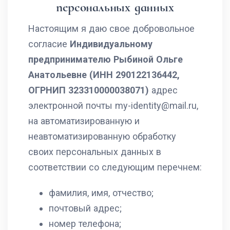
персональных данных
Настоящим я даю свое добровольное
согласие
Индивидуальному
предпринимателю Рыбиной Ольге
Анатольевне (ИНН 290122136442,
ОГРНИП 323310000038071)
адрес
электронной почты my-identity@mail.ru,
на автоматизированную и
неавтоматизированную обработку
своих персональных данных в
соответствии со следующим перечнем:
фамилия, имя, отчество;
почтовый адрес;
номер телефона;