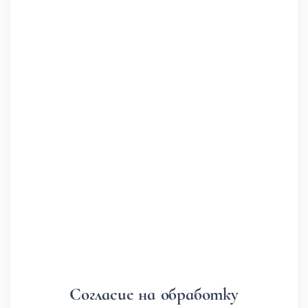
Согласие на обработку