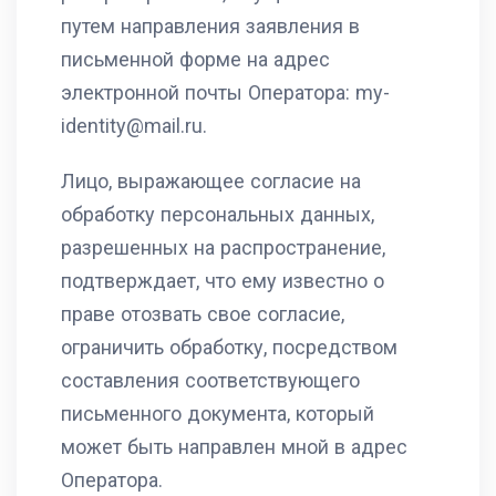
путем направления заявления в
письменной форме на адрес
электронной почты Оператора: my-
identity@mail.ru.
Лицо, выражающее согласие на
обработку персональных данных,
разрешенных на распространение,
подтверждает, что ему известно о
праве отозвать свое согласие,
ограничить обработку, посредством
составления соответствующего
письменного документа, который
может быть направлен мной в адрес
Оператора.