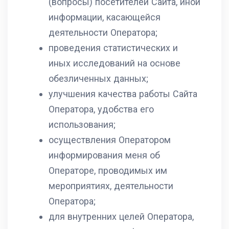
(вопросы) посетителей Сайта, иной
информации, касающейся
деятельности Оператора;
проведения статистических и
иных исследований на основе
обезличенных данных;
улучшения качества работы Сайта
Оператора, удобства его
использования;
осуществления Оператором
информирования меня об
Операторе, проводимых им
мероприятиях, деятельности
Оператора;
для внутренних целей Оператора,