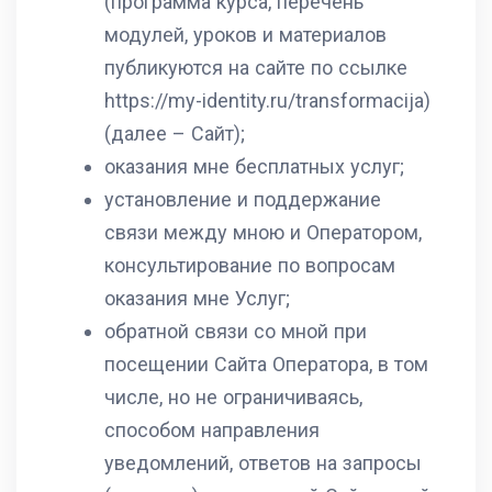
(программа курса, перечень
модулей, уроков и материалов
публикуются на сайте по ссылке
https://my-identity.ru/transformacija)
(далее – Сайт);
оказания мне бесплатных услуг;
установление и поддержание
связи между мною и Оператором,
консультирование по вопросам
оказания мне Услуг;
обратной связи со мной при
посещении Сайта Оператора, в том
числе, но не ограничиваясь,
способом направления
уведомлений, ответов на запросы