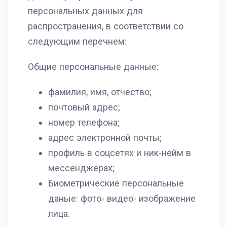
персональных данных для
распространения, в соответствии со
следующим перечнем:
Общие персональные данные:
фамилия, имя, отчество;
почтовый адрес;
номер телефона;
адрес электронной почты;
профиль в соцсетях и ник-нейм в
мессенджерах;
Биометрические персональные
даные: фото- видео- изображение
лица.