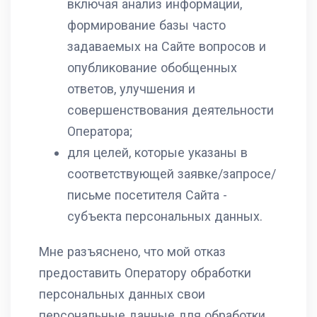
включая анализ информации,
формирование базы часто
задаваемых на Сайте вопросов и
опубликование обобщенных
ответов, улучшения и
совершенствования деятельности
Оператора;
для целей, которые указаны в
соответствующей заявке/запросе/
письме посетителя Сайта -
субъекта персональных данных.
Мне разъяснено, что мой отказ
предоставить Оператору обработки
персональных данных свои
персональные данные для обработки