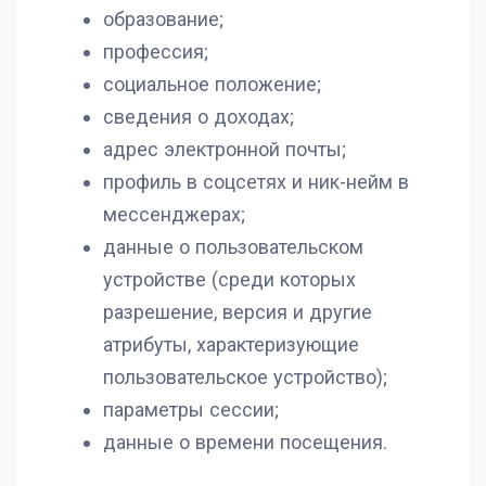
образование;
профессия;
социальное положение;
сведения о доходах;
адрес электронной почты;
профиль в соцсетях и ник-нейм в
мессенджерах;
данные о пользовательском
устройстве (среди которых
разрешение, версия и другие
атрибуты, характеризующие
пользовательское устройство);
параметры сессии;
данные о времени посещения.