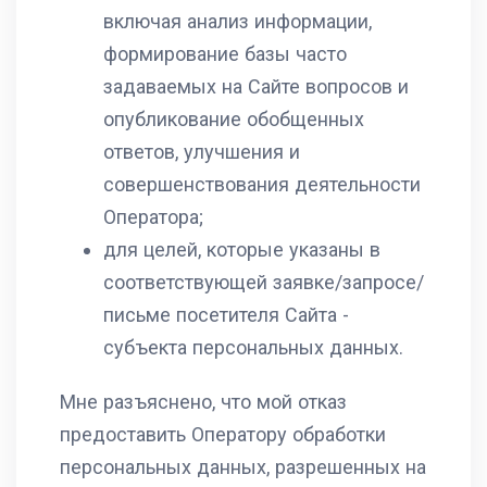
включая анализ информации,
формирование базы часто
задаваемых на Сайте вопросов и
опубликование обобщенных
ответов, улучшения и
совершенствования деятельности
Оператора;
для целей, которые указаны в
соответствующей заявке/запросе/
письме посетителя Сайта -
субъекта персональных данных.
Мне разъяснено, что мой отказ
предоставить Оператору обработки
персональных данных, разрешенных на