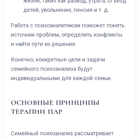
жизни, таких как развод, утрата, отъезд
детей, увольнение, пенсия и т. д.
Работа с психоаналитиком поможет понять
источник проблем, определить конфликты
и найти пути их решения.
Конечно, конкретные цели и задачи
семейного психоанализа будут
индивидуальными для каждой семьи.
ОСНОВНЫЕ ПРИНЦИПЫ
ТЕРАПИИ ПАР
Семейный психоанализ рассматривает