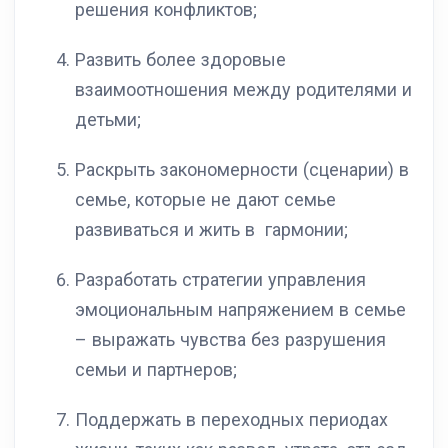
решения конфликтов;
Развить более здоровые
взаимоотношения между родителями и
детьми;
Раскрыть закономерности (сценарии) в
семье, которые не дают семье
развиваться и жить в гармонии;
Разработать стратегии управления
эмоциональным напряжением в семье
– выражать чувства без разрушения
семьи и партнеров;
Поддержать в переходных периодах