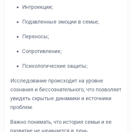
Интроекции;
Подавленные эмоции в семье;
Переносы;
Сопротивление;
Психологические защиты;
Исследование происходит на уровне
сознания и бессознательного, что позволяет
увидеть скрытые динамики и источники
проблем.
Важно понимать, что история семьи и ее
развитие не начинается в день