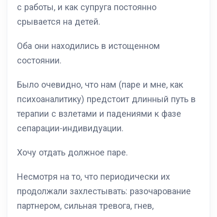
с работы, и как супруга постоянно
срывается на детей.
Оба они находились в истощенном
состоянии.
Было очевидно, что нам (паре и мне, как
психоаналитику) предстоит длинный путь в
терапии с взлетами и падениями к фазе
сепарации-индивидуации.
Хочу отдать должное паре.
Несмотря на то, что периодически их
продолжали захлестывать: разочарование
партнером, сильная тревога, гнев,