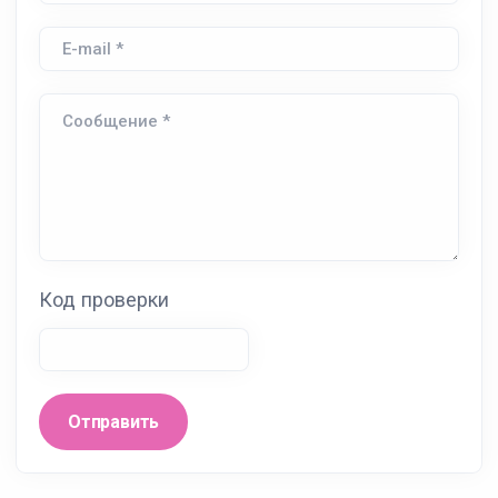
Код проверки
Отправить