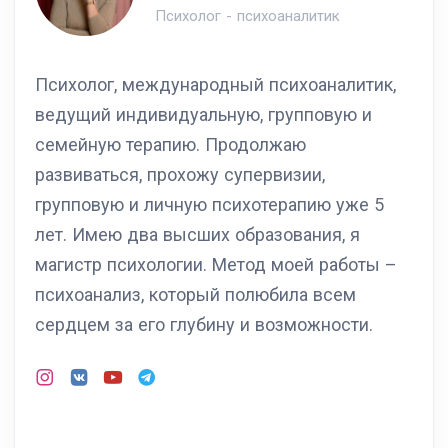
Психолог - психоаналитик
Психолог, международный психоаналитик,
ведущий индивидуальную, групповую и
семейную терапию. Продолжаю
развиваться, прохожу супервизии,
групповую и личную психотерапию уже 5
лет. Имею два высших образования, я
магистр психологии. Метод моей работы –
психоанализ, который полюбила всем
сердцем за его глубину и возможности.