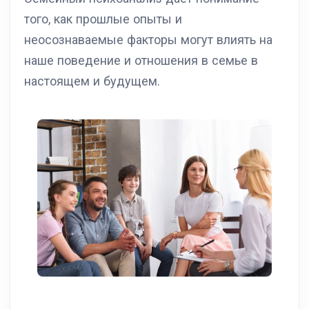
того, как прошлые опыты и
неосознаваемые факторы могут влиять на
наше поведение и отношения в семье в
настоящем и будущем.