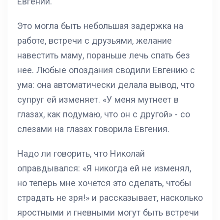
Евгении.
Это могла быть небольшая задержка на
работе, встречи с друзьями, желание
навестить маму, пораньше лечь спать без
нее. Любые опоздания сводили Евгению с
ума: она автоматически делала вывод, что
супруг ей изменяет. «У меня мутнеет в
глазах, как подумаю, что он с другой» - со
слезами на глазах говорила Евгения.
Надо ли говорить, что Николай
оправдывался: «Я никогда ей не изменял,
но теперь мне хочется это сделать, чтобы
страдать не зря!» и рассказывает, насколько
яростными и гневными могут быть встречи