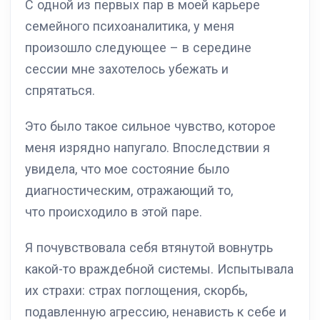
С одной из первых пар в моей карьере
семейного психоаналитика, у меня
произошло следующее – в середине
сессии мне захотелось убежать и
спрятаться.
Это было такое сильное чувство, которое
меня изрядно напугало. Впоследствии я
увидела, что мое состояние было
диагностическим, отражающий то,
что происходило в этой паре.
Я почувствовала себя втянутой вовнутрь
какой-то враждебной системы. Испытывала
их страхи: страх поглощения, скорбь,
подавленную агрессию, ненависть к себе и