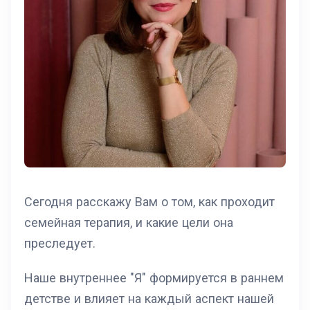
Сегодня расскажу Вам о том, как проходит
семейная терапия, и какие цели она
преследует.
Наше внутреннее "Я" формируется в раннем
детстве и влияет на каждый аспект нашей