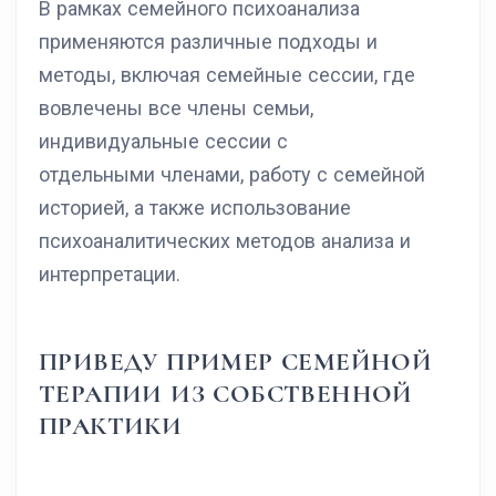
В рамках семейного психоанализа
применяются различные подходы и
методы, включая семейные сессии, где
вовлечены все члены семьи,
индивидуальные сессии с
отдельными членами, работу с семейной
историей, а также использование
психоаналитических методов анализа и
интерпретации.
ПРИВЕДУ ПРИМЕР СЕМЕЙНОЙ
ТЕРАПИИ ИЗ СОБСТВЕННОЙ
ПРАКТИКИ