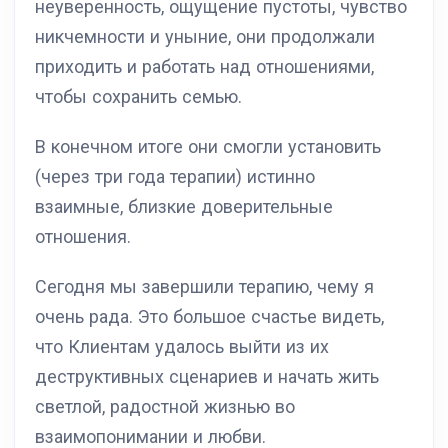
неуверенность, ощущение пустоты, чувство
никчемности и уныние, они продолжали
приходить и работать над отношениями,
чтобы сохранить семью.
В конечном итоге они смогли установить
(через три года терапии) истинно
взаимные, близкие доверительные
отношения.
Сегодня мы завершили терапию, чему я
очень рада. Это большое счастье видеть,
что Клиентам удалось выйти из их
деструктивных сценариев и начать жить
светлой, радостной жизнью во
взаимопонимании и любви.