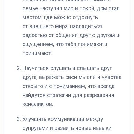
семье наступил мир и покой, дом стал
местом, где можно отдохнуть
от внешнего мира, насладиться
радостью от общения друг с другом и
ощущением, что тебя понимают и
принимают;
Научиться слушать и слышать друг
друга, выражать свои мысли и чувства
открыто и с пониманием, что всегда
найдутся стратегии для разрешения
конфликтов.
Улучшить коммуникации между
супругами и развить новые навыки