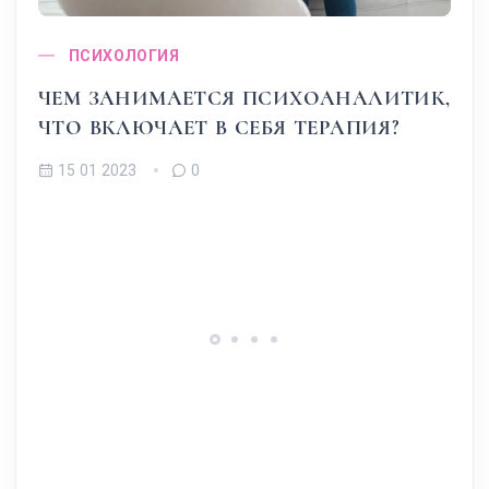
ПСИХОЛОГИЯ
ЧЕМ ЗАНИМАЕТСЯ ПСИХОАНАЛИТИК,
ЧТО ВКЛЮЧАЕТ В СЕБЯ ТЕРАПИЯ?
15 01 2023
0