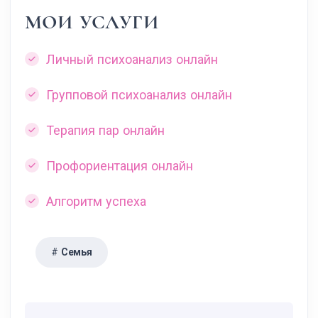
МОИ УСЛУГИ
Личный психоанализ онлайн
Групповой психоанализ онлайн
Терапия пар онлайн
Профориентация онлайн
Алгоритм успеха
Семья