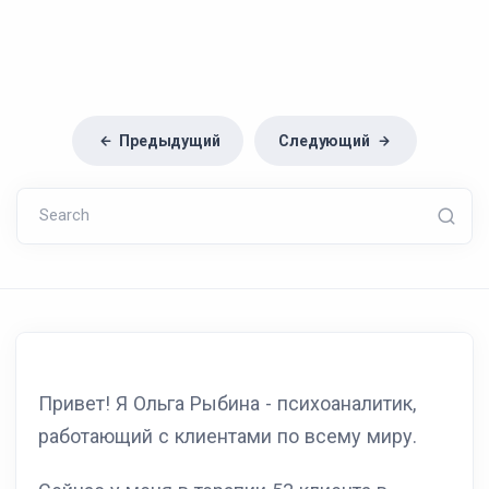
Предыдущий
Следующий
Search
Привет! Я Ольга Рыбина - психоаналитик,
работающий с клиентами по всему миру.