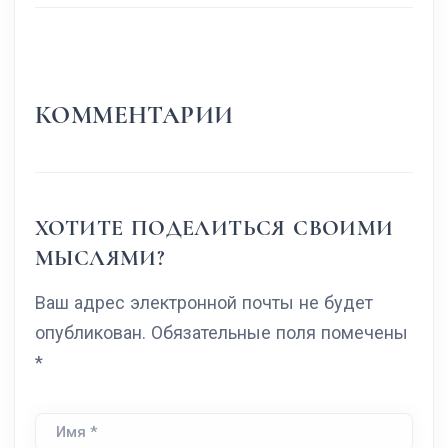
КОММЕНТАРИИ
ХОТИТЕ ПОДЕЛИТЬСЯ СВОИМИ
МЫСЛЯМИ?
Ваш адрес электронной почты не будет
опубликован. Обязательные поля помечены
*