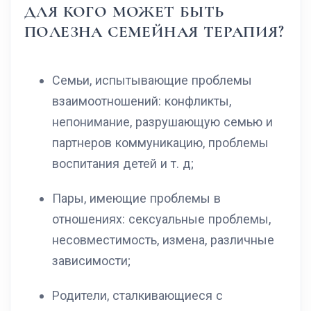
ДЛЯ КОГО МОЖЕТ БЫТЬ
ПОЛЕЗНА СЕМЕЙНАЯ ТЕРАПИЯ?
Семьи, испытывающие проблемы
взаимоотношений: конфликты,
непонимание, разрушающую семью и
партнеров коммуникацию, проблемы
воспитания детей и т. д;
Пары, имеющие проблемы в
отношениях: сексуальные проблемы,
несовместимость, измена, различные
зависимости;
Родители, сталкивающиеся с