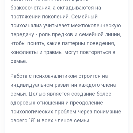
бракосочетания, а складываются на
протяжении поколений. Семейный
психоанализ учитывает межпоколенческую
передачу - роль предков и семейной линии,
чтобы понять, какие паттерны поведения,
конфликты и травмы могут повторяться в
семье.
Работа с психоаналитиком строится на
индивидуальном развитии каждого члена
семьи. Целью является создание более
здоровых отношений и преодоление
психологических проблем через понимание
своего "Я" и всех членов семьи.