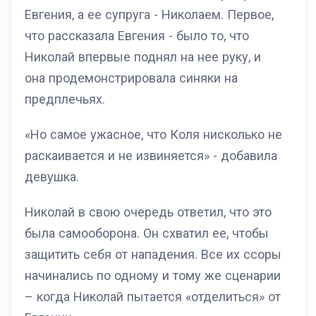
Евгения, а ее супруга - Николаем. Первое,
что рассказала Евгения - было то, что
Николай впервые поднял на нее руку, и
она продемонстрировала синяки на
предплечьях.
«Но самое ужасное, что Коля нисколько не
раскаивается и не извиняется» - добавила
девушка.
Николай в свою очередь ответил, что это
была самооборона. Он схватил ее, чтобы
защитить себя от нападения. Все их ссоры
начинались по одному и тому же сценарии
– когда Николай пытается «отделиться» от