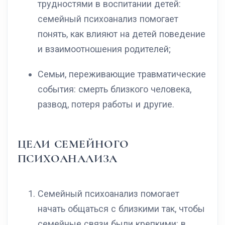
трудностями в воспитании детей:
семейный психоанализ помогает
понять, как влияют на детей поведение
и взаимоотношения родителей;
Семьи, переживающие травматические
события: смерть близкого человека,
развод, потеря работы и другие.
ЦЕЛИ СЕМЕЙНОГО
ПСИХОАНАЛИЗА
Семейный психоанализ помогает
начать общаться с близкими так, чтобы
семейные связи были крепкими: в