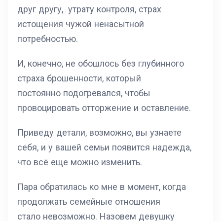
друг другу, утрату контроля, страх
истощения чужой ненасытной
потребностью.
И, конечно, не обошлось без глубинного
страха брошенности, который
постоянно подогревался, чтобы
провоцировать отторжение и оставление.
Приведу детали, возможно, вы узнаете
себя, и у вашей семьи появится надежда,
что всё еще можно изменить.
Пара обратилась ко мне в момент, когда
продолжать семейные отношения
стало невозможно. Назовем девушку