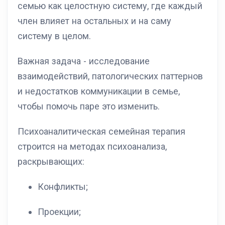
семью как целостную систему, где каждый
член влияет на остальных и на саму
систему в целом.
Важная задача - исследование
взаимодействий, патологических паттернов
и недостатков коммуникации в семье,
чтобы помочь паре это изменить.
Психоаналитическая семейная терапия
строится на методах психоанализа,
раскрывающих:
Конфликты;
Проекции;