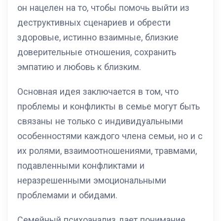
он нацелен на то, чтобы помочь выйти из
деструктивных сценариев и обрести
здоровые, истинно взаимные, близкие
доверительные отношения, сохранить
эмпатию и любовь к близким.
Основная идея заключается в том, что
проблемы и конфликты в семье могут быть
связаны не только с индивидуальными
особенностями каждого члена семьи, но и с
их ролями, взаимоотношениями, травмами,
подавленными конфликтами и
неразрешенными эмоциональными
проблемами и обидами.
Семейный психоанализ дает понимание