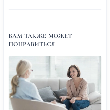
ВАМ ТАКЖЕ МОЖЕТ
ПОНРАВИТЬСЯ