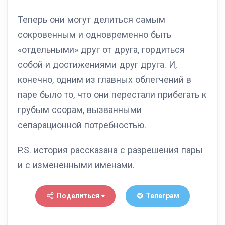
Теперь они могут делиться самым
сокровенным и одновременно быть
«отдельными» друг от друга, гордиться
собой и достижениями друг друга. И,
конечно, одним из главных облегчений в
паре было то, что они перестали прибегать к
грубым ссорам, вызванными
сепарационной потребностью.
P.S. история рассказана с разрешения пары
и с измененными именами.
Поделиться
Телеграм