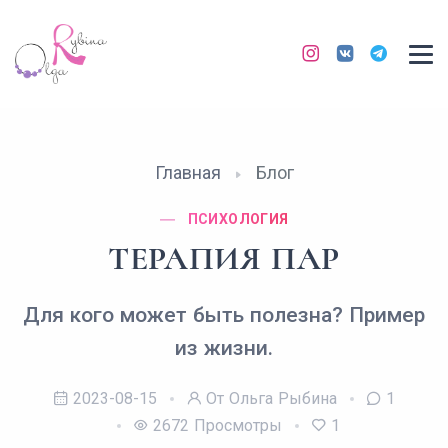
Главная
Блог
ПСИХОЛОГИЯ
ТЕРАПИЯ ПАР
Для кого может быть полезна? Пример
из жизни.
2023-08-15
От Ольга Рыбина
1
2672
Просмотры
1