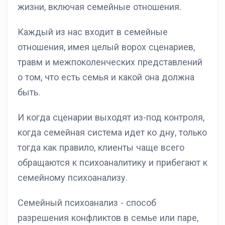
жизни, включая семейные отношения.
Каждый из нас входит в семейные
отношения, имея целый ворох сценариев,
травм и межпоколенческих представлений
о том, что есть семья и какой она должна
быть.
И когда сценарии выходят из-под контроля,
когда семейная система идет ко дну, только
тогда как правило, клиенты чаще всего
обращаются к психоаналитику и прибегают к
семейному психоанализу.
Семейный психоанализ - способ
разрешения конфликтов в семье или паре,