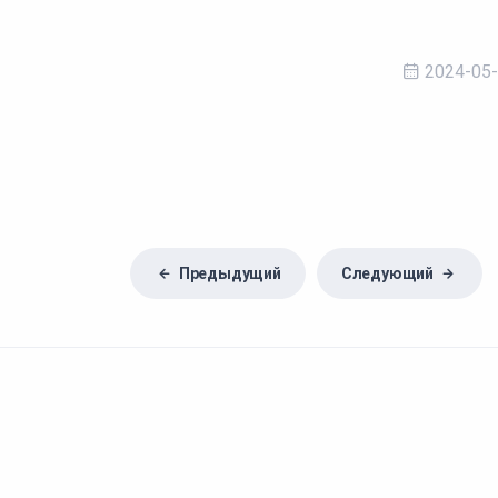
2024-05
Предыдущий
Следующий