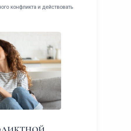
ного конфликта и действовать
НФЛИКТНОЙ