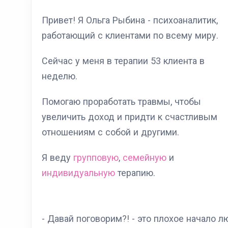
Привет! Я Ольга Рыбина - психоаналитик,
работающий с клиентами по всему миру.
Сейчас у меня в терапии 53 клиента в
неделю.
Помогаю проработать травмы, чтобы
увеличить доход и придти к счастливым
отношениям с собой и другими.
Я веду
групповую
,
семейную
и
индивидуальную
терапию.
- Давай поговорим?! - это плохое начало л