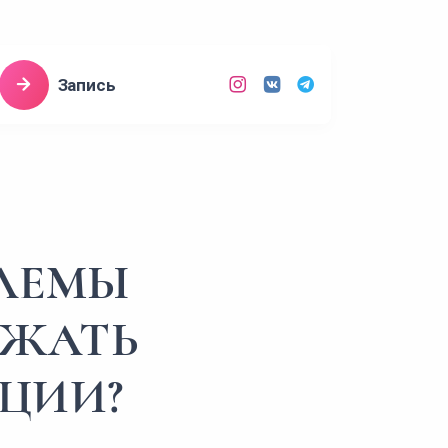
Запись
БЛЕМЫ
ЕЖАТЬ
ЦИИ?