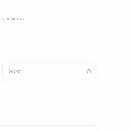
Просмотры
Search