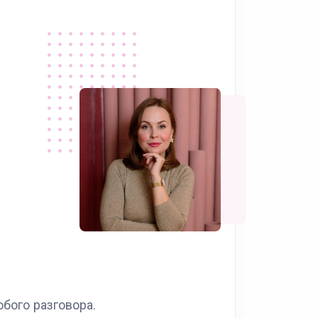
юбого разговора.