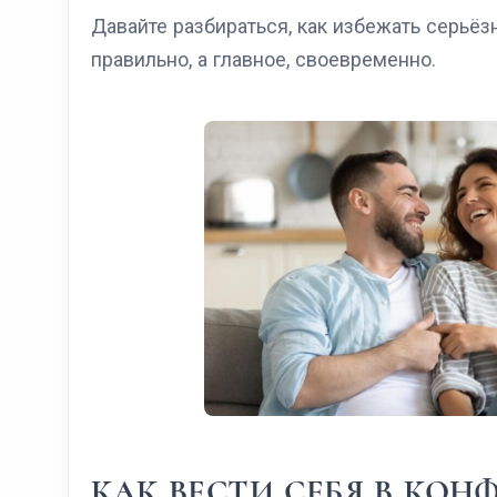
Давайте разбираться, как избежать серьёз
правильно, а главное, своевременно.
КАК ВЕСТИ СЕБЯ В КО