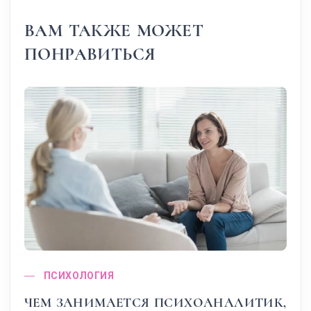
ВАМ ТАКЖЕ МОЖЕТ
ПОНРАВИТЬСЯ
ПСИХОЛОГИЯ
ЧЕМ ЗАНИМАЕТСЯ ПСИХОАНАЛИТИК,