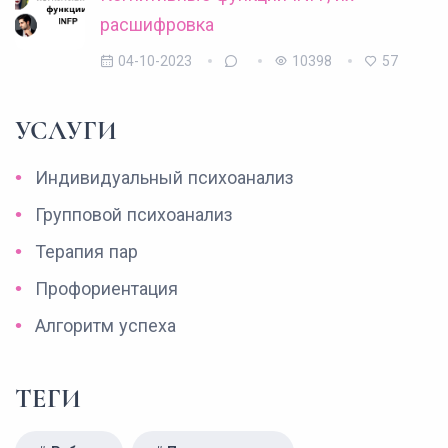
расшифровка
04-10-2023
10398
57
УСЛУГИ
Индивидуальный психоанализ
Групповой психоанализ
Терапия пар
Профориентация
Алгоритм успеха
ТЕГИ