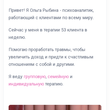
Привет! Я Ольга Рыбина - психоаналитик,
работающий с клиентами по всему миру.
Сейчас у меня в терапии 53 клиента в
неделю.
Помогаю проработать травмы, чтобы
увеличить доход и придти к счастливым
отношениям с собой и другими.
Я веду
групповую
,
семейную
и
индивидуальную
терапию.