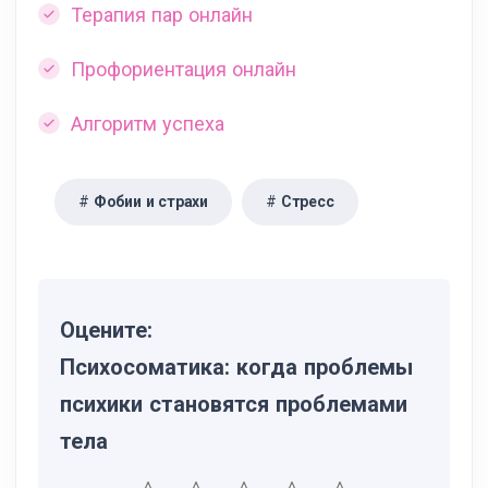
Терапия пар онлайн
Профориентация онлайн
Алгоритм успеха
Фобии и страхи
Стресс
Оцените:
Психосоматика: когда проблемы
психики становятся проблемами
тела