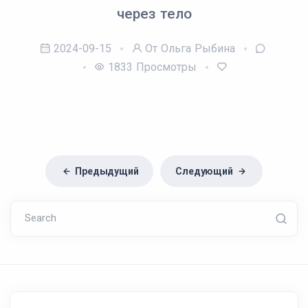
через тело
2024-09-15
От Ольга Рыбина
1833
Просмотры
Предыдущий
Следующий
Search