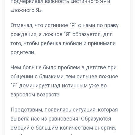
подчеркивал важность «истинного Я» и
«ложного Я».
Отмечал, что истинное "Я" с нами по праву
рождения, а ложное "Я" образуется, для
того, чтобы ребенка любили и принимали
родители.
Чем больше было проблем в детстве при
общении с близкими, тем сильнее ложное
"Я" доминирует над истинным уже во
взрослом возрасте.
Представим, появилась ситуация, которая
вывела нас из равновесия. Образуются
эмоции с большим количеством энергии,