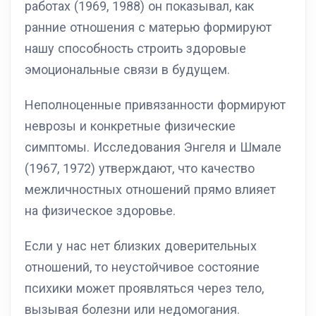
работах (1969, 1988) он показывал, как
ранние отношения с матерью формируют
нашу способность строить здоровые
эмоциональные связи в будущем.
Неполноценные привязанности формируют
неврозы и конкретные физические
симптомы. Исследования Энгеля и Шмале
(1967, 1972) утверждают, что качество
межличностных отношений прямо влияет
на физическое здоровье.
Если у нас нет близких доверительных
отношений, то неустойчивое состояние
психики может проявляться через тело,
вызывая болезни или недомогания.