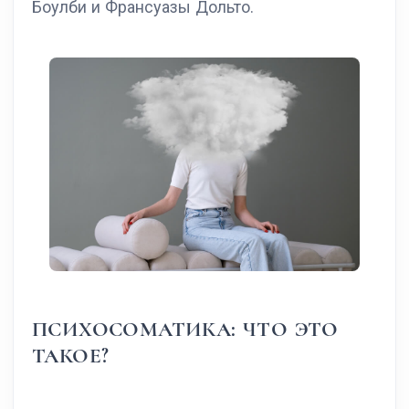
Боулби и Франсуазы Дольто.
ПСИХОСОМАТИКА: ЧТО ЭТО
ТАКОЕ?