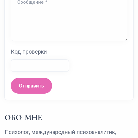
Код проверки
Отправить
ОБО МНЕ
Психолог, международный психоаналитик,