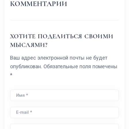
КОММЕНТАРИИ
ХОТИТЕ ПОДЕЛИТЬСЯ СВОИМИ
МЫСЛЯМИ?
Ваш адрес электронной почты не будет
опубликован. Обязательные поля помечены
*