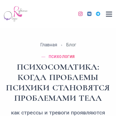
Главная
Блог
ПСИХОЛОГИЯ
ПСИХОСОМАТИКА:
КОГДА ПРОБЛЕМЫ
ПСИХИКИ СТАНОВЯТСЯ
ПРОБЛЕМАМИ ТЕЛА
как стрессы и тревоги проявляются