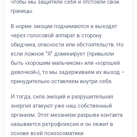
чтобы мы защитили себя и отстояли свои
границы.
В норме эмоции поднимаются и выходят
через голосовой аппарат в сторону
обидчика, опасности или обстоятельств. Но
если ложное "Я" доминирует (привыкли
быть «хорошим мальчиком» или «хорошей
девочкой»), то мы задерживаем их выход –
принудительно оставляем внутри себя.
И тогда, сила эмоций и разрушительная
энергия атакуют уже наш собственный
организм. Этот механизм разрыва контакта
называется ретрофлексия и он лежит в
основе всей психосоматики.