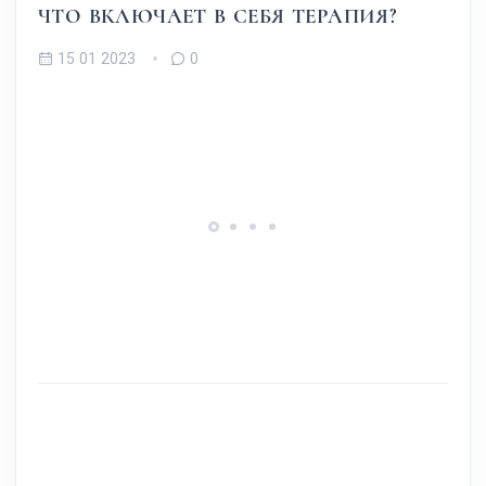
ЧТО ВКЛЮЧАЕТ В СЕБЯ ТЕРАПИЯ?
15 01 2023
0