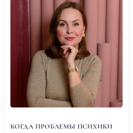
КОГДА ПРОБЛЕМЫ ПСИХИКИ