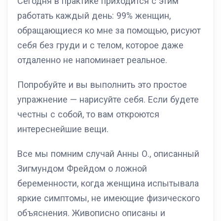
Сегодня в практике приходится с этим
работать каждый день: 99% женщин,
обращающиеся ко мне за помощью, рисуют
себя без груди и с телом, которое даже
отдаленно не напоминает реальное.
Попробуйте и вы выполнить это простое
упражнение — нарисуйте себя. Если будете
честны с собой, то вам откроются
интереснейшие вещи.
Все мы помним случай Анны О., описанный
Зигмундом Фрейдом о ложной
беременности, когда женщина испытывала
яркие симптомы, не имеющие физического
объяснения. Живописно описаны и