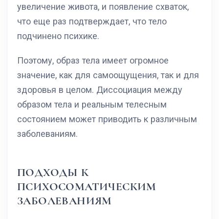
увеличение живота, и появление схваток,
что еще раз подтверждает, что тело
подчинено психике.
Поэтому, образ тела имеет огромное
значение, как для самоощущения, так и для
здоровья в целом. Диссоциация между
образом тела и реальным телесным
состоянием может приводить к различным
заболеваниям.
ПОДХОДЫ К
ПСИХОСОМАТИЧЕСКИМ
ЗАБОЛЕВАНИЯМ