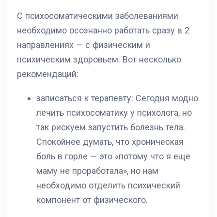
С психосоматическими заболеваниями
необходимо осознанно работать сразу в 2
направлениях — с физическим и
психическим здоровьем. Вот несколько
рекомендаций:
записаться к терапевту: Сегодня модно
лечить психосоматику у психолога, но
так рискуем запустить болезнь тела.
Спокойнее думать, что хроническая
боль в горле — это «потому что я еще
маму не проработала», но нам
необходимо отделить психический
компонент от физического.