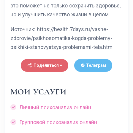
это поможет не только сохранить здоровье,
но и улучшить качество жизни в целом.
Источник: https://health.7days.ru/vashe-
zdorovie/psikhosomatika-kogda-problemy-
psikhiki-stanovyatsya-problemami-tela.htm
Поделиться
Телеграм
МОИ УСЛУГИ
Личный психоанализ онлайн
Групповой психоанализ онлайн