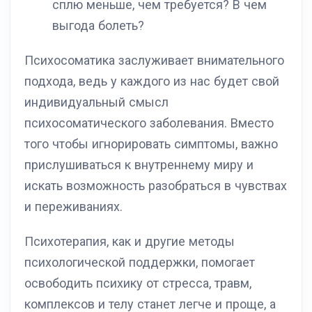
сплю меньше, чем требуется? В чем
выгода болеть?
Психосоматика заслуживает внимательного
подхода, ведь у каждого из нас будет свой
индивидуальный смысл
психосоматического заболевания. Вместо
того чтобы игнорировать симптомы, важно
прислушиваться к внутреннему миру и
искать возможность разобраться в чувствах
и переживаниях.
Психотерапия, как и другие методы
психологической поддержки, помогает
освободить психику от стресса, травм,
комплексов и телу станет легче и проще, а