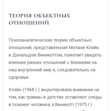
ТЕОРИЯ ОБЪЕКТНЫХ
ОТНОШЕНИЙ
Психоаналитическая теория объектных
отношений, представленная Мелани Кляйн
и Дональдом Виникоттом, помогает увидеть
влияние ранних отношений с близкими на
наш внутренний мир и, следовательно, на
здоровье.
Кляйн (1968 г.) акцентировала внимание на
том, как травмы в детстве оставляют следы
в психике человека, а Виникотт (1975 г.)