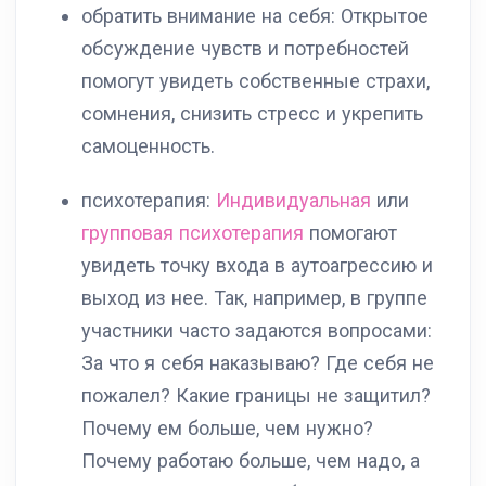
обратить внимание на себя: Открытое
обсуждение чувств и потребностей
помогут увидеть собственные страхи,
сомнения, снизить стресс и укрепить
самоценность.
психотерапия:
Индивидуальная
или
групповая психотерапия
помогают
увидеть точку входа в аутоагрессию и
выход из нее. Так, например, в группе
участники часто задаются вопросами:
За что я себя наказываю? Где себя не
пожалел? Какие границы не защитил?
Почему ем больше, чем нужно?
Почему работаю больше, чем надо, а