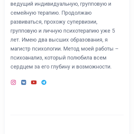
ведущий индивидуальную, групповую и
семейную терапию. Продолжаю
развиваться, прохожу супервизии,
групповую и личную психотерапию уже 5
лет. Имею два высших образования, я
магистр психологии. Метод моей работы –
психоанализ, который полюбила всем
сердцем за его глубину и возможности.