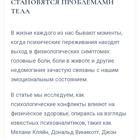
СТАНОВЯТСЯ ПРОБЛЕМАМИ
ТЕЛА
В жизни каждого из нас бывают моменты,
когда психические переживания находят
выход в физиологических симптомах:
головные боли, боли в животе и другие
недомогания зачастую связаны с нашим
эмоциональным состоянием.
В статье мы исследуем, как
психологические конфликты влияют на
физическое здоровье, опираясь на взгляды
известных психоаналитиков, таких как
Мелани Кляйн, Дональд Виникотт, Джон