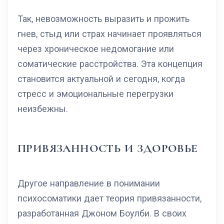
Так, невозможность выразить и прожить
гнев, стыд или страх начинает проявляться
через хроническое недомогание или
соматические расстройства. Эта концепция
становится актуальной и сегодня, когда
стресс и эмоциональные перегрузки
неизбежны.
ПРИВЯЗАННОСТЬ И ЗДОРОВЬЕ
Другое направление в понимании
психосоматики дает теория привязанности,
разработанная Джоном Боулби. В своих