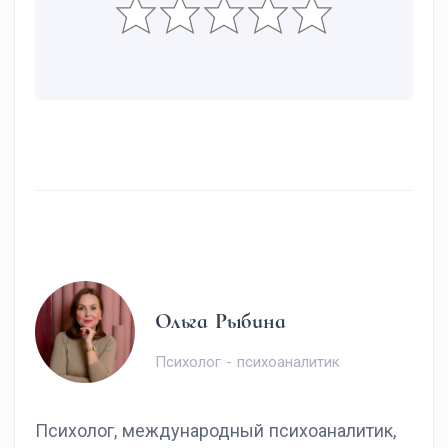
Ольга Рыбина
Психолог - психоаналитик
Психолог, международный психоаналитик,