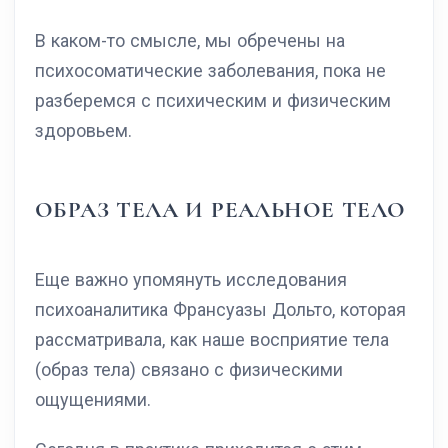
В каком-то смысле, мы обречены на
психосоматические заболевания, пока не
разберемся с психическим и физическим
здоровьем.
ОБРАЗ ТЕЛА И РЕАЛЬНОЕ ТЕЛО
Еще важно упомянуть исследования
психоаналитика Франсуазы Дольто, которая
рассматривала, как наше восприятие тела
(образ тела) связано с физическими
ощущениями.