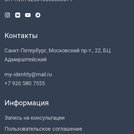
Контакты
Санкт-Петербург, Московский пр-т., 22, БЦ
Адмиралтейский
my-identity@mail.ru
+7 920 580 7555
Информация
Запись на консультации
Пользовательское соглашение