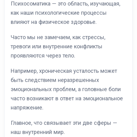
Психосоматика — это область, изучающая,
как наши психологические процессы
влияют на физическое здоровье.
Часто мы не замечаем, как стрессы,
тревоги или внутренние конфликты
проявляются через тело.
Например, хроническая усталость может
быть следствием неразрешенных
эмоциональных проблем, а головные боли
часто возникают в ответ на эмоциональное
напряжение.
Главное, что связывает эти две сферы —
наш внутренний мир.